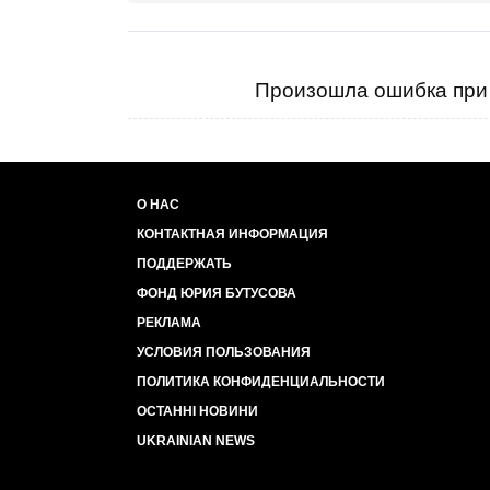
Произошла ошибка при 
О НАС
КОНТАКТНАЯ ИНФОРМАЦИЯ
ПОДДЕРЖАТЬ
ФОНД ЮРИЯ БУТУСОВА
РЕКЛАМА
УСЛОВИЯ ПОЛЬЗОВАНИЯ
ПОЛИТИКА КОНФИДЕНЦИАЛЬНОСТИ
ОСТАННІ НОВИНИ
UKRAINIAN NEWS