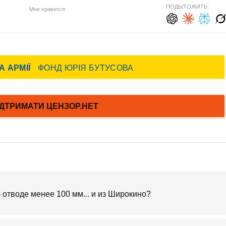
ПОДЫТОЖИТЬ:
Мне нравится
 отводе менее 100 мм... и из Широкино?