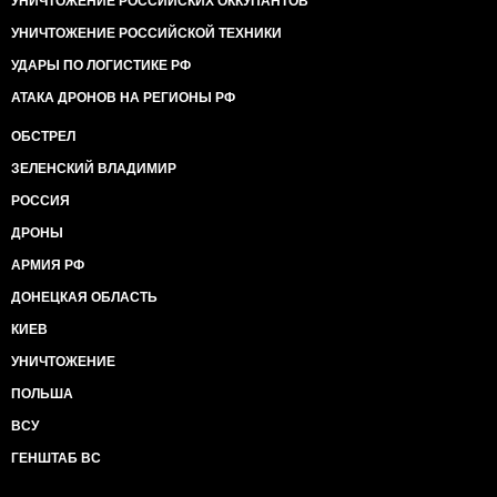
УНИЧТОЖЕНИЕ РОССИЙСКИХ ОККУПАНТОВ
УНИЧТОЖЕНИЕ РОССИЙСКОЙ ТЕХНИКИ
УДАРЫ ПО ЛОГИСТИКЕ РФ
АТАКА ДРОНОВ НА РЕГИОНЫ РФ
ОБСТРЕЛ
ЗЕЛЕНСКИЙ ВЛАДИМИР
РОССИЯ
ДРОНЫ
АРМИЯ РФ
ДОНЕЦКАЯ ОБЛАСТЬ
КИЕВ
УНИЧТОЖЕНИЕ
ПОЛЬША
ВСУ
ГЕНШТАБ ВС