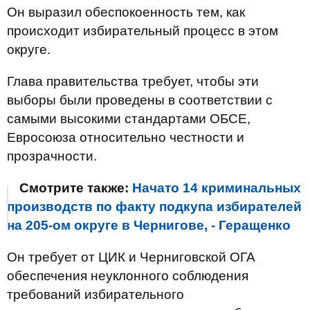
Он выразил обеспокоенность тем, как
происходит избирательный процесс в этом
округе.
Глава правительства требует, чтобы эти
выборы были проведены в соответствии с
самыми высокими стандартами ОБСЕ,
Евросоюза относительно честности и
прозрачности.
Смотрите также:
Начато 14 криминальных
производств по факту подкупа избирателей
на 205-ом округе в Чернигове, - Геращенко
Он требует от ЦИК и Черниговской ОГА
обеспечения неуклонного соблюдения
требований избирательного