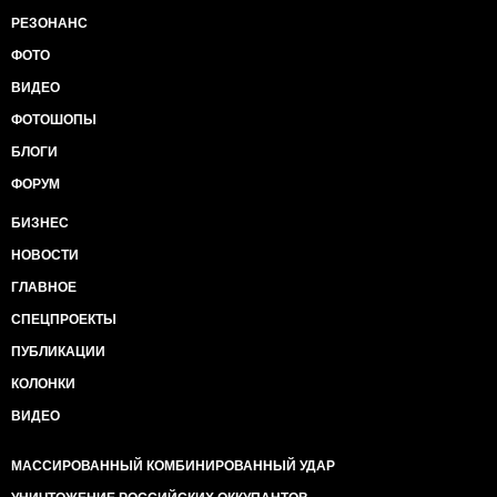
РЕЗОНАНС
ФОТО
ВИДЕО
ФОТОШОПЫ
БЛОГИ
ФОРУМ
БИЗНЕС
НОВОСТИ
ГЛАВНОЕ
СПЕЦПРОЕКТЫ
ПУБЛИКАЦИИ
КОЛОНКИ
ВИДЕО
МАССИРОВАННЫЙ КОМБИНИРОВАННЫЙ УДАР