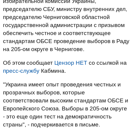
избирательной комиссии Украины,
председателю СБУ, министру внутренних дел,
председателю Черниговской областной
государственной администрации с призывом
обеспечить честное и соответствующее
стандартам ОБСЕ проведение выборов в Раду
на 205-ом округе в Чернигове.
Об этом сообщает
Цензор НЕТ
со ссылкой на
пресс-службу
Кабмина.
"Украина имеет опыт проведения честных и
прозрачных выборов, которые
соответствовали высоким стандартам ОБСЕ и
Европейского Союза. Выборы в 205-ом округе
- это еще один тест на демократичность
страны", - подчеркивается в письме.