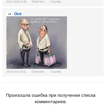
Ответить
Ссылка
24.07.2015 14:36
Ося
+3
Ответить
Ссылка
24.07.2015 14:41
Произошла ошибка при получении списка
комментариев.