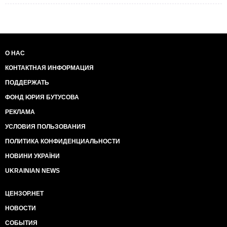
О НАС
КОНТАКТНАЯ ИНФОРМАЦИЯ
ПОДДЕРЖАТЬ
ФОНД ЮРИЯ БУТУСОВА
РЕКЛАМА
УСЛОВИЯ ПОЛЬЗОВАНИЯ
ПОЛИТИКА КОНФИДЕНЦИАЛЬНОСТИ
НОВИНИ УКРАЇНИ
UKRAINIAN NEWS
ЦЕНЗОР.НЕТ
НОВОСТИ
СОБЫТИЯ