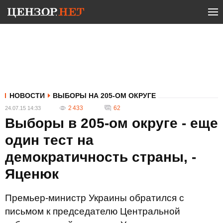
НОВОСТИ
ВЫБОРЫ НА 205-ОМ ОКРУГЕ
2 433
62
24.07.15 14:33
Выборы в 205-ом округе - еще
один тест на
демократичность страны, -
Яценюк
Премьер-министр Украины обратился с
письмом к председателю Центральной