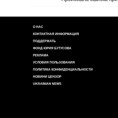
О НАС
КОНТАКТНАЯ ИНФОРМАЦИЯ
ПОДДЕРЖАТЬ
ФОНД ЮРИЯ БУТУСОВА
РЕКЛАМА
УСЛОВИЯ ПОЛЬЗОВАНИЯ
ПОЛИТИКА КОНФИДЕНЦИАЛЬНОСТИ
НОВИНИ ЦЕНЗОР
UKRAINIAN NEWS