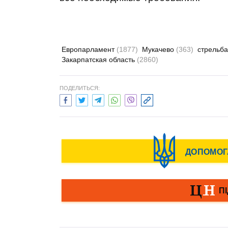
Европарламент
(1877)
Мукачево
(363)
стрельб
Закарпатская область
(2860)
ПОДЕЛИТЬСЯ: