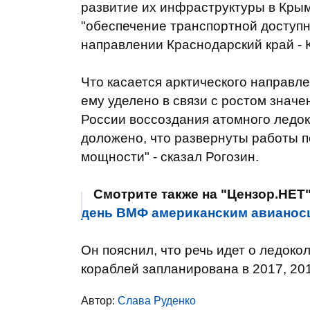
развитие их инфраструктуры в Крым
"обеспечение транспортной доступн
направлении Краснодарский край - 
Что касается арктического направле
ему уделено в связи с ростом значе
России воссоздания атомного ледок
доложено, что развернуты работы 
мощности" - сказал Рогозин.
Смотрите также на "Цензор.НЕТ
день ВМФ американским авианос
Он пояснил, что речь идет о ледокол
кораблей запланирована в 2017, 201
Автор:
Слава Руденко