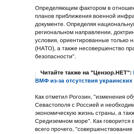
Определяющим фактором в отношен
планов приближения военной инфрас
документе. Определяя национальну
региональном направлении, доктрин
условия, ориентированные только 
(НАТО), а также несовершенство п
безопасности".
Читайте также на "Цензор.НЕТ":
ВМФ из-за отсутствия украинских
Как отметил Рогозин, "изменения 
Севастополя с Россией и необходи
экономическую жизнь страны, а так
Средиземном море". Как говорится 
всего прочего, "совершенствование