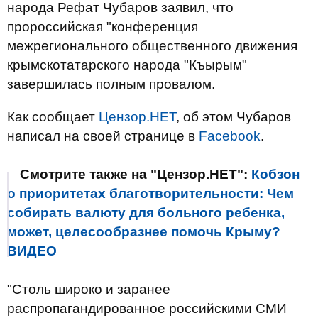
народа Рефат Чубаров заявил, что
пророссийская "конференция
межрегионального общественного движения
крымскотатарского народа "Къырым"
завершилась полным провалом.
Как сообщает
Цензор.НЕТ
, об этом Чубаров
написал на своей странице в
Facebook
.
Смотрите также на "Цензор.НЕТ":
Кобзон
о приоритетах благотворительности: Чем
собирать валюту для больного ребенка,
может, целесообразнее помочь Крыму?
ВИДЕО
"Столь широко и заранее
распропагандированное российскими СМИ