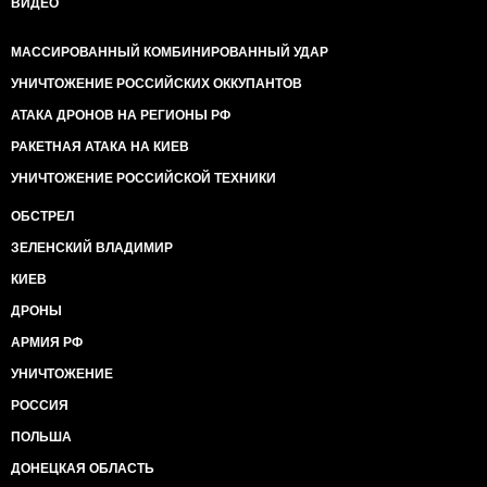
ВИДЕО
МАССИРОВАННЫЙ КОМБИНИРОВАННЫЙ УДАР
УНИЧТОЖЕНИЕ РОССИЙСКИХ ОККУПАНТОВ
АТАКА ДРОНОВ НА РЕГИОНЫ РФ
РАКЕТНАЯ АТАКА НА КИЕВ
УНИЧТОЖЕНИЕ РОССИЙСКОЙ ТЕХНИКИ
ОБСТРЕЛ
ЗЕЛЕНСКИЙ ВЛАДИМИР
КИЕВ
ДРОНЫ
АРМИЯ РФ
УНИЧТОЖЕНИЕ
РОССИЯ
ПОЛЬША
ДОНЕЦКАЯ ОБЛАСТЬ