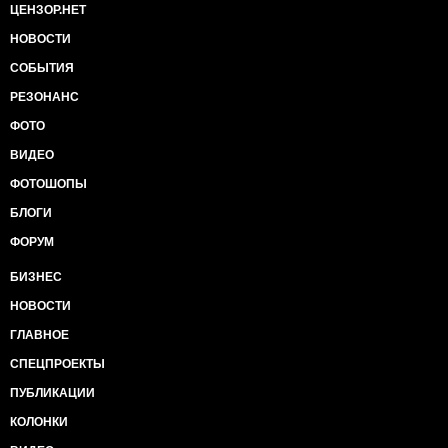
ЦЕНЗОР.НЕТ
НОВОСТИ
СОБЫТИЯ
РЕЗОНАНС
ФОТО
ВИДЕО
ФОТОШОПЫ
БЛОГИ
ФОРУМ
БИЗНЕС
НОВОСТИ
ГЛАВНОЕ
СПЕЦПРОЕКТЫ
ПУБЛИКАЦИИ
КОЛОНКИ