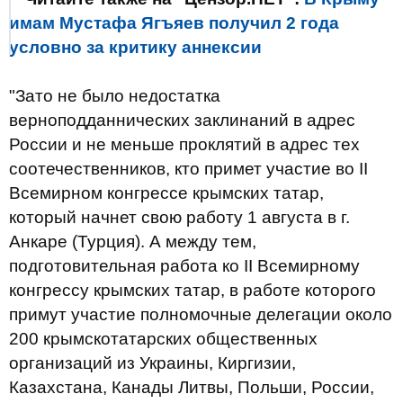
имам Мустафа Ягъяев получил 2 года
условно за критику аннексии
"Зато не было недостатка
верноподданнических заклинаний в адрес
России и не меньше проклятий в адрес тех
соотечественников, кто примет участие во II
Всемирном конгрессе крымских татар,
который начнет свою работу 1 августа в г.
Анкаре (Турция). А между тем,
подготовительная работа ко II Всемирному
конгрессу крымских татар, в работе которого
примут участие полномочные делегации около
200 крымскотатарских общественных
организаций из Украины, Киргизии,
Казахстана, Канады Литвы, Польши, России,