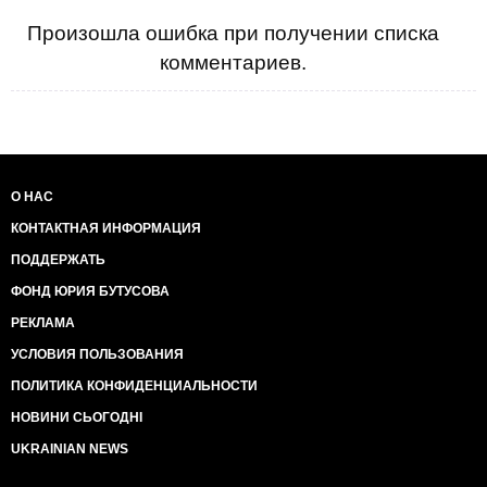
Произошла ошибка при получении списка
комментариев.
О НАС
КОНТАКТНАЯ ИНФОРМАЦИЯ
ПОДДЕРЖАТЬ
ФОНД ЮРИЯ БУТУСОВА
РЕКЛАМА
УСЛОВИЯ ПОЛЬЗОВАНИЯ
ПОЛИТИКА КОНФИДЕНЦИАЛЬНОСТИ
НОВИНИ СЬОГОДНІ
UKRAINIAN NEWS