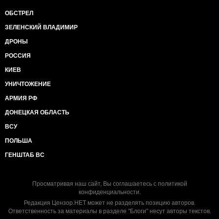
ОБСТРЕЛ
ЗЕЛЕНСКИЙ ВЛАДИМИР
ДРОНЫ
РОССИЯ
КИЕВ
УНИЧТОЖЕНИЕ
АРМИЯ РФ
ДОНЕЦКАЯ ОБЛАСТЬ
ВСУ
ПОЛЬША
ГЕНШТАБ ВС
Просматривая наш сайт, Вы соглашаетесь с
политикой
конфиденциальности
.
Редакция Цензор.НЕТ может не разделять позицию авторов.
Ответственность за материалы в разделе "Блоги" несут авторы текстов.