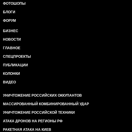
ФОТОШОПЫ
БЛОГИ
ФОРУМ
БИЗНЕС
НОВОСТИ
ГЛАВНОЕ
СПЕЦПРОЕКТЫ
ПУБЛИКАЦИИ
КОЛОНКИ
ВИДЕО
УНИЧТОЖЕНИЕ РОССИЙСКИХ ОККУПАНТОВ
МАССИРОВАННЫЙ КОМБИНИРОВАННЫЙ УДАР
УНИЧТОЖЕНИЕ РОССИЙСКОЙ ТЕХНИКИ
АТАКА ДРОНОВ НА РЕГИОНЫ РФ
РАКЕТНАЯ АТАКА НА КИЕВ