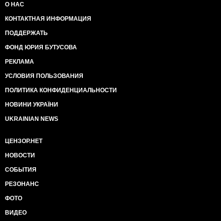
О НАС
КОНТАКТНАЯ ИНФОРМАЦИЯ
ПОДДЕРЖАТЬ
ФОНД ЮРИЯ БУТУСОВА
РЕКЛАМА
УСЛОВИЯ ПОЛЬЗОВАНИЯ
ПОЛИТИКА КОНФИДЕНЦИАЛЬНОСТИ
НОВИНИ УКРАЇНИ
UKRAINIAN NEWS
ЦЕНЗОР.НЕТ
НОВОСТИ
СОБЫТИЯ
РЕЗОНАНС
ФОТО
ВИДЕО