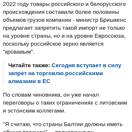
2022 году товары российского и белорусского
происхождения составили более половины
объемов грузов компании - министр Бришкенс
предлагает запретить такой импорт не только
на уровне страны, но и на уровне Евросоюза,
поскольку российское зерно является
"кровавым".
Читайте также:
Сегодня вступает в силу
запрет на торговлю российскими
алмазами в ЕС
По словам чиновника, он уже начал
переговоры о таких ограничениях с литовским
и эстонским коллегами.
"Я считаю, что страны Балтии должны иметь