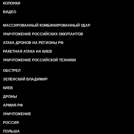
КОЛОНКИ
ВИДЕО
МАССИРОВАННЫЙ КОМБИНИРОВАННЫЙ УДАР
УНИЧТОЖЕНИЕ РОССИЙСКИХ ОККУПАНТОВ
АТАКА ДРОНОВ НА РЕГИОНЫ РФ
РАКЕТНАЯ АТАКА НА КИЕВ
УНИЧТОЖЕНИЕ РОССИЙСКОЙ ТЕХНИКИ
ОБСТРЕЛ
ЗЕЛЕНСКИЙ ВЛАДИМИР
КИЕВ
ДРОНЫ
АРМИЯ РФ
УНИЧТОЖЕНИЕ
РОССИЯ
ПОЛЬША