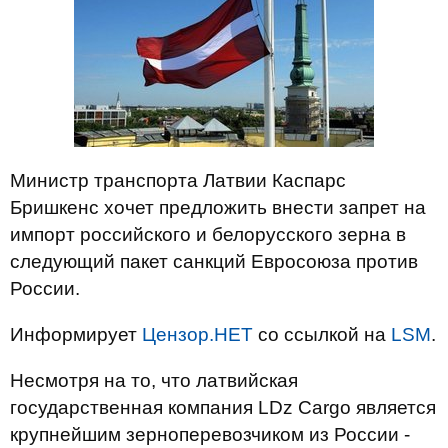
Министр транспорта Латвии Каспарс
Бришкенс хочет предложить внести запрет на
импорт российского и белорусского зерна в
следующий пакет санкций Евросоюза против
России.
Информирует
Цензор.НЕТ
со ссылкой на
LSM
.
Несмотря на то, что латвийская
государственная компания LDz Cargo является
крупнейшим зерноперевозчиком из России -