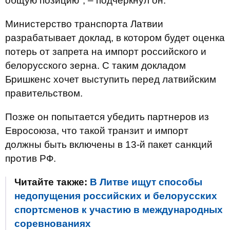
общую позицию", – подчеркнул он.
Министерство транспорта Латвии
разрабатывает доклад, в котором будет оценка
потерь от запрета на импорт российского и
белорусского зерна. С таким докладом
Бришкенс хочет выступить перед латвийским
правительством.
Позже он попытается убедить партнеров из
Евросоюза, что такой транзит и импорт
должны быть включены в 13-й пакет санкций
против РФ.
Читайте также:
В Литве ищут способы
недопущения российских и белорусских
спортсменов к участию в международных
соревнованиях