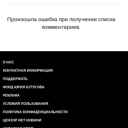
Произошла ошибка при получении списка
комментариев.
О НАС
КОНТАКТНАЯ ИНФОРМАЦИЯ
ПОДДЕРЖАТЬ
ФОНД ЮРИЯ БУТУСОВА
РЕКЛАМА
УСЛОВИЯ ПОЛЬЗОВАНИЯ
ПОЛИТИКА КОНФИДЕНЦИАЛЬНОСТИ
ЦЕНЗОР НЕТ НОВИНИ