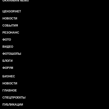
UKRAINIAN NEWS
ЦЕНЗОР.НЕТ
НОВОСТИ
СОБЫТИЯ
РЕЗОНАНС
ФОТО
ВИДЕО
ФОТОШОПЫ
БЛОГИ
ФОРУМ
БИЗНЕС
НОВОСТИ
ГЛАВНОЕ
СПЕЦПРОЕКТЫ
ПУБЛИКАЦИИ