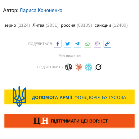
Автор:
Лариса Кононенко
зерно
(1124)
Литва
(2831)
россия
(89109)
санкции
(12489)
ПОДЕЛИТЬСЯ:
Мне нравится
ПОДЫТОЖИТЬ: