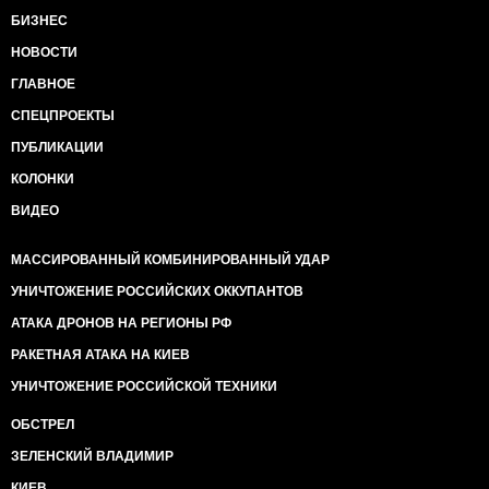
БИЗНЕС
НОВОСТИ
ГЛАВНОЕ
СПЕЦПРОЕКТЫ
ПУБЛИКАЦИИ
КОЛОНКИ
ВИДЕО
МАССИРОВАННЫЙ КОМБИНИРОВАННЫЙ УДАР
УНИЧТОЖЕНИЕ РОССИЙСКИХ ОККУПАНТОВ
АТАКА ДРОНОВ НА РЕГИОНЫ РФ
РАКЕТНАЯ АТАКА НА КИЕВ
УНИЧТОЖЕНИЕ РОССИЙСКОЙ ТЕХНИКИ
ОБСТРЕЛ
ЗЕЛЕНСКИЙ ВЛАДИМИР
КИЕВ