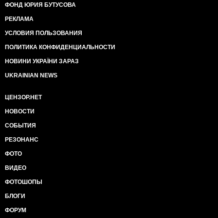
ФОНД ЮРИЯ БУТУСОВА
РЕКЛАМА
УСЛОВИЯ ПОЛЬЗОВАНИЯ
ПОЛИТИКА КОНФИДЕНЦИАЛЬНОСТИ
НОВИНИ УКРАЇНИ ЗАРАЗ
UKRAINIAN NEWS
ЦЕНЗОР.НЕТ
НОВОСТИ
СОБЫТИЯ
РЕЗОНАНС
ФОТО
ВИДЕО
ФОТОШОПЫ
БЛОГИ
ФОРУМ