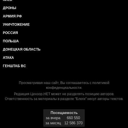
ДРОНЫ
АРМИЯ РФ
УНИЧТОЖЕНИЕ
РОССИЯ
ПОЛЬША
ДОНЕЦКАЯ ОБЛАСТЬ
АТАКА
ГЕНШТАБ ВС
Просматривая наш сайт, Вы соглашаетесь с
политикой
конфиденциальности
.
Редакция Цензор.НЕТ может не разделять позицию авторов.
Ответственность за материалы в разделе "Блоги" несут авторы текстов.
Посещаемость
за вчера
660 550
за месяц
12 586 370