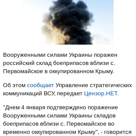
Вооруженными силами Украины поражен
российский склад боеприпасов вблизи с.
Первомайское в оккупированном Крыму.
Об этом
сообщает
Управление стратегических
коммуникаций ВСУ, передает
Цензор.НЕТ.
"Днем 4 января подтверждено поражение
Вооруженными силами Украины складов
боеприпасов вблизи с. Первомайское во
временно оккупированном Крыму", - говорится