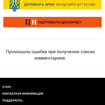
Произошла ошибка при получении списка
комментариев.
О НАС
КОНТАКТНАЯ ИНФОРМАЦИЯ
ПОДДЕРЖАТЬ