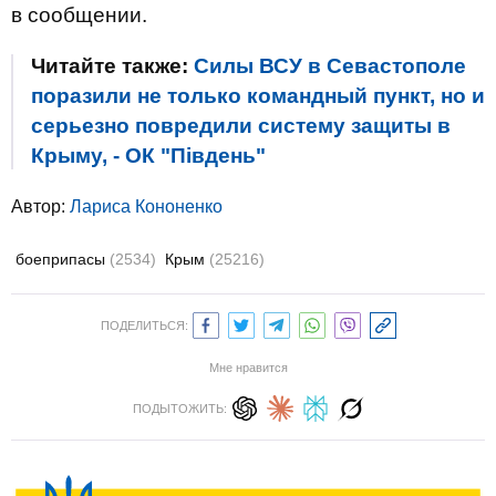
в сообщении.
Читайте также:
Силы ВСУ в Севастополе
поразили не только командный пункт, но и
серьезно повредили систему защиты в
Крыму, - ОК "Південь"
Автор:
Лариса Кононенко
боеприпасы
(2534)
Крым
(25216)
ПОДЕЛИТЬСЯ:
Мне нравится
ПОДЫТОЖИТЬ: