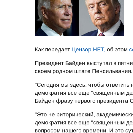
Как передает
Цензор.НЕТ,
об этом
с
Президент Байден выступал в пятни
своем родном штате Пенсильвания.
"Сегодня мы здесь, чтобы ответить 
демократия все еще "священным де
Байден фразу первого президента
"Это не риторический, академически
демократия все еще "священным де
вопросом нашего времени. И это сут