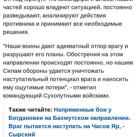
частей хорошо владеют ситуацией, постоянно
разведывают, анализируют действия
противника и принимают все необходимые
решения.
"Наши воины дают адекватный отпор врагу и
разрушают его планы. Обострения на этом
направлении происходят постоянно, но нашим
Силам обороны удается уничтожать
наступательный потенциал врага и наносить
ему ощутимые потери", - отметил
командующий Сухопутными войсками.
Также читайте:
Напряженные бои у
Богдановки на Бахмутском направлении.
Враг пытается наступать на Часов Яр, -
Сырский