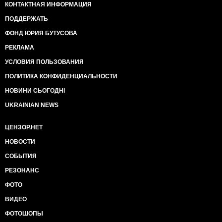
КОНТАКТНАЯ ИНФОРМАЦИЯ
ПОДДЕРЖАТЬ
ФОНД ЮРИЯ БУТУСОВА
РЕКЛАМА
УСЛОВИЯ ПОЛЬЗОВАНИЯ
ПОЛИТИКА КОНФИДЕНЦИАЛЬНОСТИ
НОВИНИ СЬОГОДНІ
UKRAINIAN NEWS
ЦЕНЗОР.НЕТ
НОВОСТИ
СОБЫТИЯ
РЕЗОНАНС
ФОТО
ВИДЕО
ФОТОШОПЫ