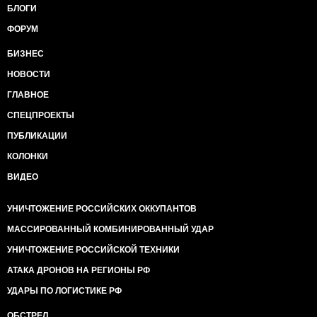
БЛОГИ
ФОРУМ
БИЗНЕС
НОВОСТИ
ГЛАВНОЕ
СПЕЦПРОЕКТЫ
ПУБЛИКАЦИИ
КОЛОНКИ
ВИДЕО
УНИЧТОЖЕНИЕ РОССИЙСКИХ ОККУПАНТОВ
МАССИРОВАННЫЙ КОМБИНИРОВАННЫЙ УДАР
УНИЧТОЖЕНИЕ РОССИЙСКОЙ ТЕХНИКИ
АТАКА ДРОНОВ НА РЕГИОНЫ РФ
УДАРЫ ПО ЛОГИСТИКЕ РФ
ОБСТРЕЛ