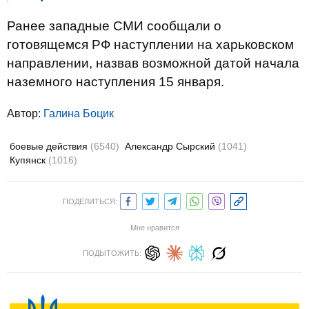
Ранее западные СМИ сообщали о
готовящемся РФ наступлении на харьковском
направлении, назвав возможной датой начала
наземного наступления 15 января.
Автор:
Галина Боцик
боевые действия
(6540)
Александр Сырский
(1041)
Купянск
(1016)
ПОДЕЛИТЬСЯ:
Мне нравится
ПОДЫТОЖИТЬ: