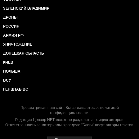
ЗЕЛЕНСКИЙ ВЛАДИМИР
ДРОНЫ
РОССИЯ
АРМИЯ РФ
УНИЧТОЖЕНИЕ
ДОНЕЦКАЯ ОБЛАСТЬ
КИЕВ
ПОЛЬША
ВСУ
ГЕНШТАБ ВС
Просматривая наш сайт, Вы соглашаетесь с
политикой
конфиденциальности
.
Редакция Цензор.НЕТ может не разделять позицию авторов.
Ответственность за материалы в разделе "Блоги" несут авторы текстов.