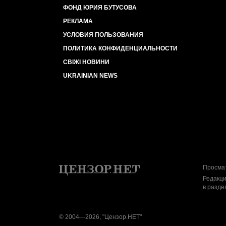
ФОНД ЮРИЯ БУТУСОВА
РЕКЛАМА
УСЛОВИЯ ПОЛЬЗОВАНИЯ
ПОЛИТИКА КОНФИДЕНЦИАЛЬНОСТИ
СВІЖІ НОВИНИ
UKRAINIAN NEWS
Просмат
Редакци
в разде
© 2004—2026, "Цензор.НЕТ"