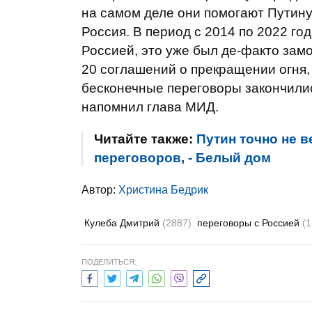
на самом деле они помогают Путину
Россия. В период с 2014 по 2022 го
Россией, это уже был де-факто зам
20 соглашений о прекращении огня,
бесконечные переговоры закончили
напомнил глава МИД.
Читайте также:
Путин точно не в
переговоров, - Белый дом
Автор:
Христина Бедрик
Кулеба Дмитрий
(2887)
переговоры с Россией
(1
ПОДЕЛИТЬСЯ: