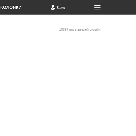
КОЛОНКИ
Вход
10897 посетителей онлайн