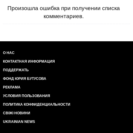
Произошла ошибка при получении списка
комментариев.
О НАС
КОНТАКТНАЯ ИНФОРМАЦИЯ
ПОДДЕРЖАТЬ
ФОНД ЮРИЯ БУТУСОВА
РЕКЛАМА
УСЛОВИЯ ПОЛЬЗОВАНИЯ
ПОЛИТИКА КОНФИДЕНЦИАЛЬНОСТИ
СВІЖІ НОВИНИ
UKRAINIAN NEWS