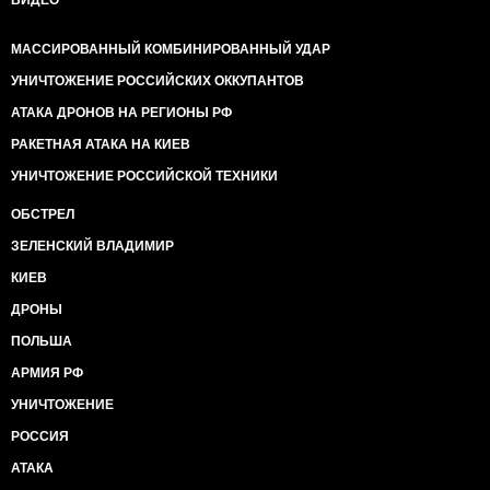
ВИДЕО
МАССИРОВАННЫЙ КОМБИНИРОВАННЫЙ УДАР
УНИЧТОЖЕНИЕ РОССИЙСКИХ ОККУПАНТОВ
АТАКА ДРОНОВ НА РЕГИОНЫ РФ
РАКЕТНАЯ АТАКА НА КИЕВ
УНИЧТОЖЕНИЕ РОССИЙСКОЙ ТЕХНИКИ
ОБСТРЕЛ
ЗЕЛЕНСКИЙ ВЛАДИМИР
КИЕВ
ДРОНЫ
ПОЛЬША
АРМИЯ РФ
УНИЧТОЖЕНИЕ
РОССИЯ
АТАКА