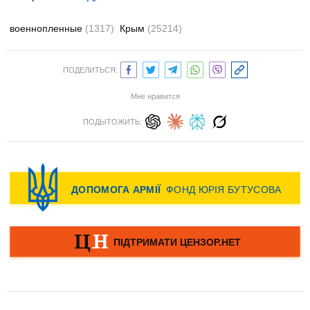
военнопленные
(1317)
Крым
(25214)
ПОДЕЛИТЬСЯ:
Мне нравится
ПОДЫТОЖИТЬ: