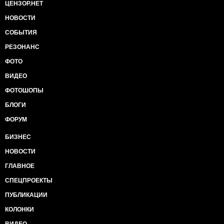
ЦЕНЗОР.НЕТ
НОВОСТИ
СОБЫТИЯ
РЕЗОНАНС
ФОТО
ВИДЕО
ФОТОШОПЫ
БЛОГИ
ФОРУМ
БИЗНЕС
НОВОСТИ
ГЛАВНОЕ
СПЕЦПРОЕКТЫ
ПУБЛИКАЦИИ
КОЛОНКИ