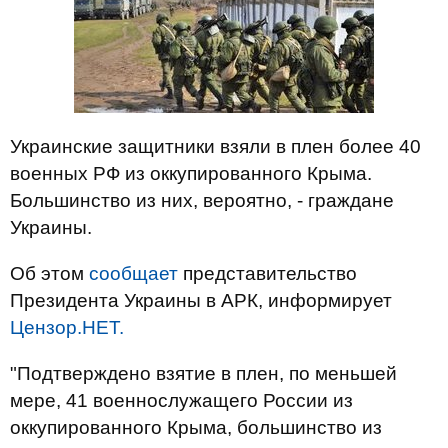
Украинские защитники взяли в плен более 40
военных РФ из оккупированного Крыма.
Большинство из них, вероятно, - граждане
Украины.
Об этом
сообщает
представительство
Президента Украины в АРК, информирует
Цензор.НЕТ.
"Подтверждено взятие в плен, по меньшей
мере, 41 военнослужащего России из
оккупированного Крыма, большинство из