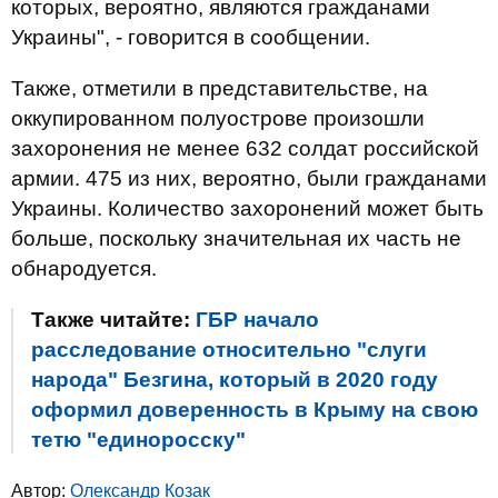
которых, вероятно, являются гражданами
Украины", - говорится в сообщении.
Также, отметили в представительстве, на
оккупированном полуострове произошли
захоронения не менее 632 солдат российской
армии. 475 из них, вероятно, были гражданами
Украины. Количество захоронений может быть
больше, поскольку значительная их часть не
обнародуется.
Также читайте:
ГБР начало
расследование относительно "слуги
народа" Безгина, который в 2020 году
оформил доверенность в Крыму на свою
тетю "единоросску"
Автор:
Олександр Козак