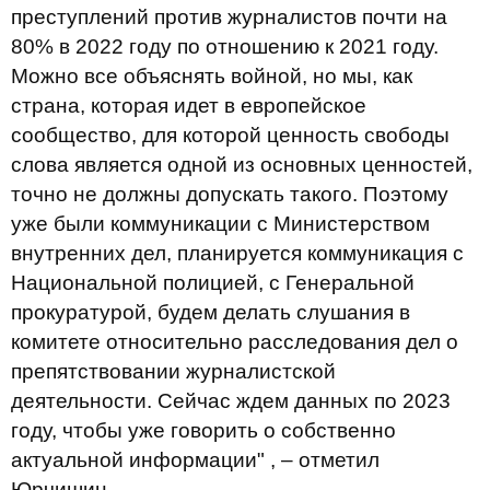
преступлений против журналистов почти на
80% в 2022 году по отношению к 2021 году.
Можно все объяснять войной, но мы, как
страна, которая идет в европейское
сообщество, для которой ценность свободы
слова является одной из основных ценностей,
точно не должны допускать такого. Поэтому
уже были коммуникации с Министерством
внутренних дел, планируется коммуникация с
Национальной полицией, с Генеральной
прокуратурой, будем делать слушания в
комитете относительно расследования дел о
препятствовании журналистской
деятельности. Сейчас ждем данных по 2023
году, чтобы уже говорить о собственно
актуальной информации" , – отметил
Юрчишин.