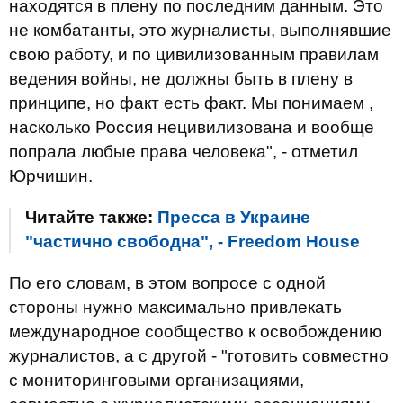
находятся в плену по последним данным. Это
не комбатанты, это журналисты, выполнявшие
свою работу, и по цивилизованным правилам
ведения войны, не должны быть в плену в
принципе, но факт есть факт. Мы понимаем ,
насколько Россия нецивилизована и вообще
попрала любые права человека", - отметил
Юрчишин.
Читайте также:
Пресса в Украине
"частично свободна", - Freedom House
По его словам, в этом вопросе с одной
стороны нужно максимально привлекать
международное сообщество к освобождению
журналистов, а с другой - "готовить совместно
с мониторинговыми организациями,