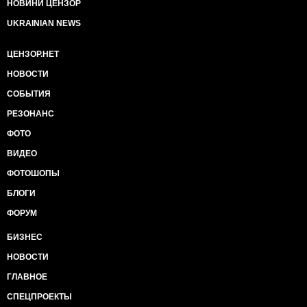
НОВИНИ ЦЕНЗОР
UKRAINIAN NEWS
ЦЕНЗОР.НЕТ
НОВОСТИ
СОБЫТИЯ
РЕЗОНАНС
ФОТО
ВИДЕО
ФОТОШОПЫ
БЛОГИ
ФОРУМ
БИЗНЕС
НОВОСТИ
ГЛАВНОЕ
СПЕЦПРОЕКТЫ