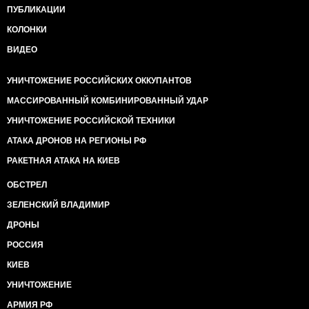
ПУБЛИКАЦИИ
КОЛОНКИ
ВИДЕО
УНИЧТОЖЕНИЕ РОССИЙСКИХ ОККУПАНТОВ
МАССИРОВАННЫЙ КОМБИНИРОВАННЫЙ УДАР
УНИЧТОЖЕНИЕ РОССИЙСКОЙ ТЕХНИКИ
АТАКА ДРОНОВ НА РЕГИОНЫ РФ
РАКЕТНАЯ АТАКА НА КИЕВ
ОБСТРЕЛ
ЗЕЛЕНСКИЙ ВЛАДИМИР
ДРОНЫ
РОССИЯ
КИЕВ
УНИЧТОЖЕНИЕ
АРМИЯ РФ