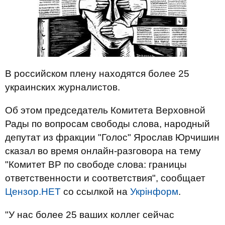
В российском плену находятся более 25
украинских журналистов.
Об этом председатель Комитета Верховной
Рады по вопросам свободы слова, народный
депутат из фракции "Голос" Ярослав Юрчишин
сказал во время онлайн-разговора на тему
"Комитет ВР по свободе слова: границы
ответственности и соответствия", сообщает
Цензор.НЕТ
со ссылкой на
Укрінформ
.
"У нас более 25 ваших коллег сейчас