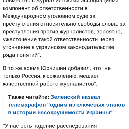
совместно с журналистскими ассоциациями
компонент об ответственности в
Международном уголовном суде за
преступления относительно свободы слова, за
преступления против журналистов, вероятно,
ужесточение такой ответственности через
уточнение в украинском законодательстве
ряда понятий".
В то же время Юрчишин добавил, что "не
только Россия, к сожалению, мешает
качественной работе журналистов".
Также читайте:
Зеленский назвал
телемарафон "одним из ключевых этапов
в истории несокрушимости Украины"
"У нас есть падение расследования