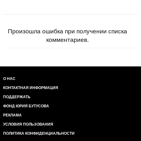
Произошла ошибка при получении списка
комментариев.
О НАС
КОНТАКТНАЯ ИНФОРМАЦИЯ
ПОДДЕРЖАТЬ
ФОНД ЮРИЯ БУТУСОВА
РЕКЛАМА
УСЛОВИЯ ПОЛЬЗОВАНИЯ
ПОЛИТИКА КОНФИДЕНЦИАЛЬНОСТИ