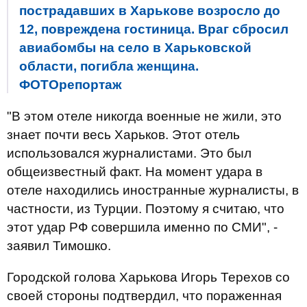
пострадавших в Харькове возросло до
12, повреждена гостиница. Враг сбросил
авиабомбы на село в Харьковской
области, погибла женщина.
ФОТОрепортаж
"В этом отеле никогда военные не жили, это
знает почти весь Харьков. Этот отель
использовался журналистами. Это был
общеизвестный факт. На момент удара в
отеле находились иностранные журналисты, в
частности, из Турции. Поэтому я считаю, что
этот удар РФ совершила именно по СМИ", -
заявил Тимошко.
Городской голова Харькова Игорь Терехов со
своей стороны подтвердил, что пораженная