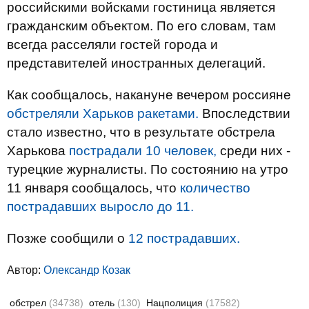
российскими войсками гостиница является
гражданским объектом. По его словам, там
всегда расселяли гостей города и
представителей иностранных делегаций.
Как сообщалось, накануне вечером россияне
обстреляли Харьков ракетами.
Впоследствии
стало известно, что в результате обстрела
Харькова
пострадали 10 человек,
среди них -
турецкие журналисты. По состоянию на утро
11 января сообщалось, что
количество
пострадавших выросло до 11.
Позже сообщили о
12 пострадавших.
Автор:
Олександр Козак
обстрел
(34738)
отель
(130)
Нацполиция
(17582)