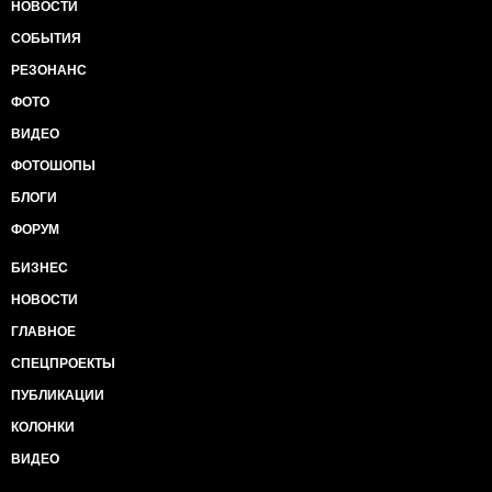
НОВОСТИ
СОБЫТИЯ
РЕЗОНАНС
ФОТО
ВИДЕО
ФОТОШОПЫ
БЛОГИ
ФОРУМ
БИЗНЕС
НОВОСТИ
ГЛАВНОЕ
СПЕЦПРОЕКТЫ
ПУБЛИКАЦИИ
КОЛОНКИ
ВИДЕО