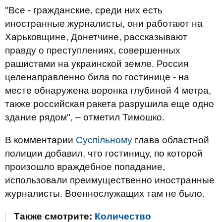
"Все - гражданские, среди них есть
иностранные журналисты, они работают на
Харьковщине, Донетчине, рассказывают
правду о преступлениях, совершенных
рашистами на украинской земле. Россия
целенаправленно била по гостинице - на
месте обнаружена воронка глубиной 4 метра,
также российская ракета разрушила еще одно
здание рядом", – отметил Тимошко.
В комментарии
Суспільному
глава областной
полиции добавил, что гостиницу, по которой
произошло враждебное попадание,
использовали преимущественно иностранные
журналисты. Военнослужащих там не было.
Также смотрите:
Количество