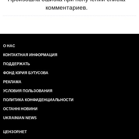
комментариев.
О НАС
КОНТАКТНАЯ ИНФОРМАЦИЯ
ПОДДЕРЖАТЬ
ФОНД ЮРИЯ БУТУСОВА
РЕКЛАМА
УСЛОВИЯ ПОЛЬЗОВАНИЯ
ПОЛИТИКА КОНФИДЕНЦИАЛЬНОСТИ
ОСТАННІ НОВИНИ
UKRAINIAN NEWS
ЦЕНЗОР.НЕТ