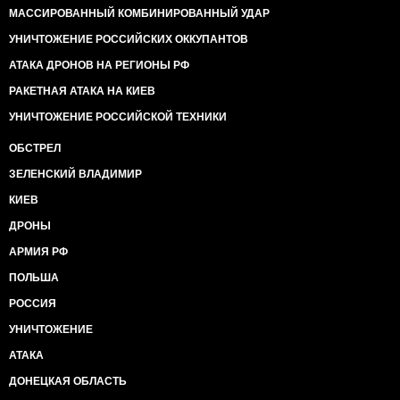
МАССИРОВАННЫЙ КОМБИНИРОВАННЫЙ УДАР
УНИЧТОЖЕНИЕ РОССИЙСКИХ ОККУПАНТОВ
АТАКА ДРОНОВ НА РЕГИОНЫ РФ
РАКЕТНАЯ АТАКА НА КИЕВ
УНИЧТОЖЕНИЕ РОССИЙСКОЙ ТЕХНИКИ
ОБСТРЕЛ
ЗЕЛЕНСКИЙ ВЛАДИМИР
КИЕВ
ДРОНЫ
АРМИЯ РФ
ПОЛЬША
РОССИЯ
УНИЧТОЖЕНИЕ
АТАКА
ДОНЕЦКАЯ ОБЛАСТЬ