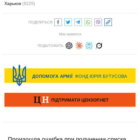
Харьков
(8225)
ПОДЕЛИТЬСЯ:
Мне нравится
ПОДЫТОЖИТЬ:
Произошла ошибка при получении списка