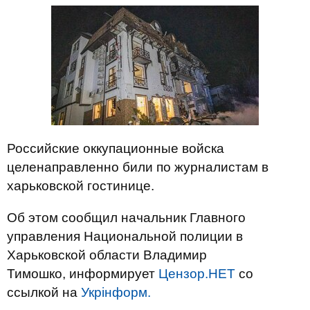
Российские оккупационные войска
целенаправленно били по журналистам в
харьковской гостинице.
Об этом сообщил начальник Главного
управления Национальной полиции в
Харьковской области Владимир
Тимошко, информирует
Цензор.НЕТ
со
ссылкой на
Укрінформ.