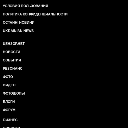
УСЛОВИЯ ПОЛЬЗОВАНИЯ
ПОЛИТИКА КОНФИДЕНЦИАЛЬНОСТИ
ОСТАННІ НОВИНИ
UKRAINIAN NEWS
ЦЕНЗОР.НЕТ
НОВОСТИ
СОБЫТИЯ
РЕЗОНАНС
ФОТО
ВИДЕО
ФОТОШОПЫ
БЛОГИ
ФОРУМ
БИЗНЕС