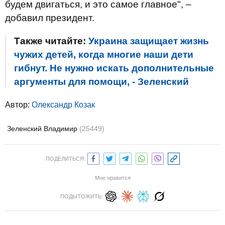
будем двигаться, и это самое главное", –
добавил президент.
Также читайте:
Украина защищает жизнь
чужих детей, когда многие наши дети
гибнут. Не нужно искать дополнительные
аргументы для помощи, - Зеленский
Автор:
Олександр Козак
Зеленский Владимир
(25449)
ПОДЕЛИТЬСЯ:
Мне нравится
ПОДЫТОЖИТЬ: