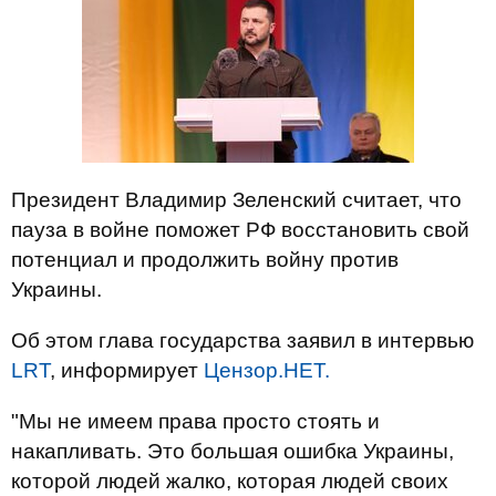
Президент Владимир Зеленский считает, что
пауза в войне поможет РФ восстановить свой
потенциал и продолжить войну против
Украины.
Об этом глава государства заявил в интервью
LRT
, информирует
Цензор.НЕТ.
"Мы не имеем права просто стоять и
накапливать. Это большая ошибка Украины,
которой людей жалко, которая людей своих