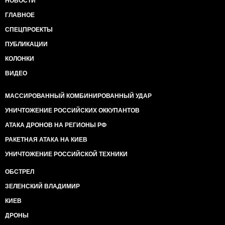
НОВОСТИ
ГЛАВНОЕ
СПЕЦПРОЕКТЫ
ПУБЛИКАЦИИ
КОЛОНКИ
ВИДЕО
МАССИРОВАННЫЙ КОМБИНИРОВАННЫЙ УДАР
УНИЧТОЖЕНИЕ РОССИЙСКИХ ОККУПАНТОВ
АТАКА ДРОНОВ НА РЕГИОНЫ РФ
РАКЕТНАЯ АТАКА НА КИЕВ
УНИЧТОЖЕНИЕ РОССИЙСКОЙ ТЕХНИКИ
ОБСТРЕЛ
ЗЕЛЕНСКИЙ ВЛАДИМИР
КИЕВ
ДРОНЫ