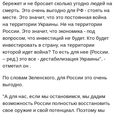
бережет и не бросает сколько угодно людей на
смерть. Это очень выгодно для РФ - стоять на
месте. Это значит, что это постоянная война
на территории Украины. Не на территории
России. Это значит, что экономика - под
вопросом, что инвестиций не будет. Кто будет
инвестировать в страну, на территории
которой идет война? То есть для нее (России.
– ред.) это все - дестабилизация Украины", -
отметил он .
По словам Зеленского, для России это очень
выгодно.
"А для нас, если мы остановимся, мы дадим
возможность России полностью восстановить
свое оружие и свой потенциал. Поэтому мы