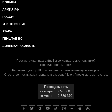
ПОЛЬША
АРМИЯ РФ
РОССИЯ
УНИЧТОЖЕНИЕ
АТАКА
ГЕНШТАБ ВС
ДОНЕЦКАЯ ОБЛАСТЬ
Просматривая наш сайт, Вы соглашаетесь с
политикой
конфиденциальности
.
Редакция Цензор.НЕТ может не разделять позицию авторов.
Ответственность за материалы в разделе "Блоги" несут авторы текстов.
Посещаемость
за вчера
657 660
за месяц
12 586 370