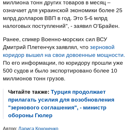
миллиона тонн других товаров в месяц –
означает для украинской экономики более 25
млрд долларов ВВП в год. Это 5-6 млрд
налоговых поступлений", - заявил О'Брайен.
Ранее, спикер Военно-морских сил ВСУ
Дмитрий Плетенчук заявлял, что
зерновой
коридор вышел на свои довоенные мощности.
По его информации, по коридору прошли уже
500 судов и было экспортировано более 10
миллионов тонн грузов.
Читайте также:
Турция продолжает
прилагать усилия для возобновления
"зернового соглашения", - министр
обороны Гюлер
Автор:
Лариса Кононенко