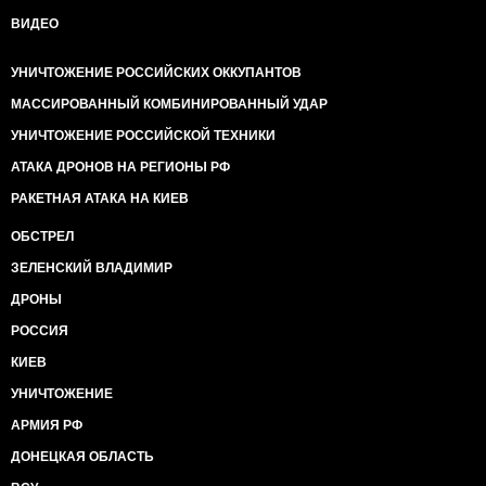
ВИДЕО
УНИЧТОЖЕНИЕ РОССИЙСКИХ ОККУПАНТОВ
МАССИРОВАННЫЙ КОМБИНИРОВАННЫЙ УДАР
УНИЧТОЖЕНИЕ РОССИЙСКОЙ ТЕХНИКИ
АТАКА ДРОНОВ НА РЕГИОНЫ РФ
РАКЕТНАЯ АТАКА НА КИЕВ
ОБСТРЕЛ
ЗЕЛЕНСКИЙ ВЛАДИМИР
ДРОНЫ
РОССИЯ
КИЕВ
УНИЧТОЖЕНИЕ
АРМИЯ РФ
ДОНЕЦКАЯ ОБЛАСТЬ