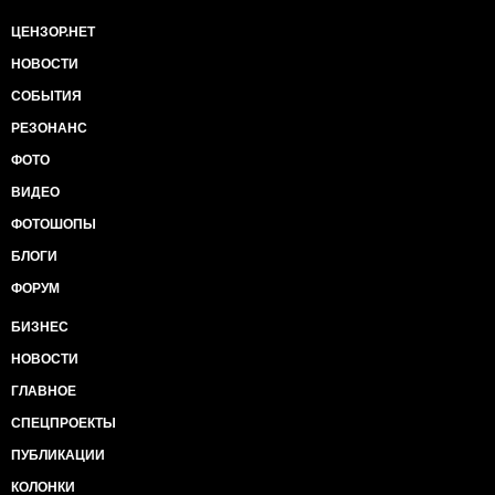
ЦЕНЗОР.НЕТ
НОВОСТИ
СОБЫТИЯ
РЕЗОНАНС
ФОТО
ВИДЕО
ФОТОШОПЫ
БЛОГИ
ФОРУМ
БИЗНЕС
НОВОСТИ
ГЛАВНОЕ
СПЕЦПРОЕКТЫ
ПУБЛИКАЦИИ
КОЛОНКИ