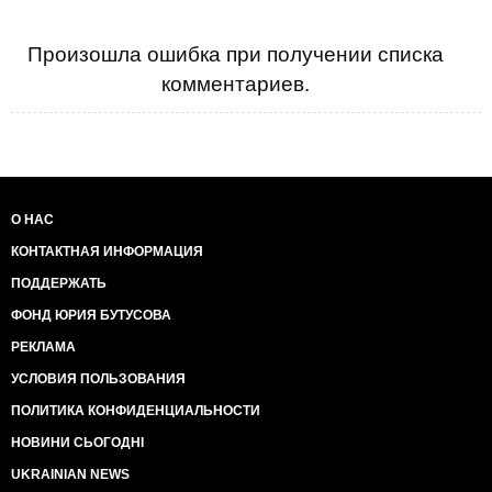
Произошла ошибка при получении списка
комментариев.
О НАС
КОНТАКТНАЯ ИНФОРМАЦИЯ
ПОДДЕРЖАТЬ
ФОНД ЮРИЯ БУТУСОВА
РЕКЛАМА
УСЛОВИЯ ПОЛЬЗОВАНИЯ
ПОЛИТИКА КОНФИДЕНЦИАЛЬНОСТИ
НОВИНИ СЬОГОДНІ
UKRAINIAN NEWS