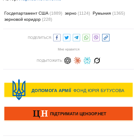
Госдепартамент США
(1889)
зерно
(1124)
Румыния
(1365)
зерновой коридор
(228)
ПОДЕЛИТЬСЯ:
Мне нравится
ПОДЫТОЖИТЬ: