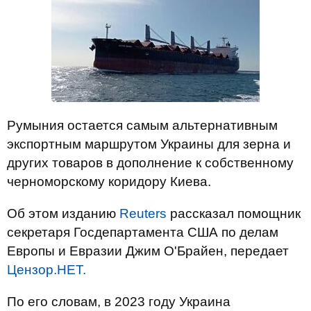
Румыния остается самым альтернативным
экспортным маршрутом Украины для зерна и
других товаров в дополнение к собственному
черноморскому коридору Киева.
Об этом изданию
Reuters
рассказал помощник
секретаря Госдепартамента США по делам
Европы и Евразии Джим О'Брайен, передает
Цензор.НЕТ.
По его словам, в 2023 году Украина