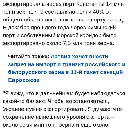
экспортировала через порт Константы 14 млн
тонн зерна, что составляло почти 40% от
общего объема поставок зерна в порту за год.
В декабре прошлого года через румынский
порт и собственный морской коридор было
экспортировано около 7,5 млн тонн зерна.
Читайте также:
Латвия хочет внести
запрет на импорт и транзит российского и
белорусского зерна в 13-й пакет санкций
Евросоюза
"Я вижу, что в дальнейшем будет наблюдаться
какой-то баланс. Чтобы восстановиться,
Украине нужно экспортировать. Я думаю, что
сохранение нынешнего уровня экспорта –
около семи млн тонн зерна и еще около