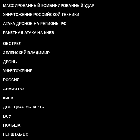
МАССИРОВАННЫЙ КОМБИНИРОВАННЫЙ УДАР
УНИЧТОЖЕНИЕ РОССИЙСКОЙ ТЕХНИКИ
АТАКА ДРОНОВ НА РЕГИОНЫ РФ
РАКЕТНАЯ АТАКА НА КИЕВ
ОБСТРЕЛ
ЗЕЛЕНСКИЙ ВЛАДИМИР
ДРОНЫ
УНИЧТОЖЕНИЕ
РОССИЯ
АРМИЯ РФ
КИЕВ
ДОНЕЦКАЯ ОБЛАСТЬ
ВСУ
ПОЛЬША
ГЕНШТАБ ВС