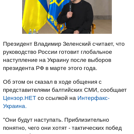
Президент Владимир Зеленский считает, что
руководство России готовит глобальное
наступление на Украину после выборов
президента РФ в марте этого года.
Об этом он сказал в ходе общения с
представителями балтийских СМИ, сообщает
Цензор.НЕТ
со ссылкой на
Интерфакс-
Украина.
"Они будут наступать. Приблизительно
понятно, чего они хотят - тактических побед