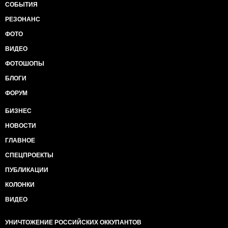
СОБЫТИЯ
РЕЗОНАНС
ФОТО
ВИДЕО
ФОТОШОПЫ
БЛОГИ
ФОРУМ
БИЗНЕС
НОВОСТИ
ГЛАВНОЕ
СПЕЦПРОЕКТЫ
ПУБЛИКАЦИИ
КОЛОНКИ
ВИДЕО
УНИЧТОЖЕНИЕ РОССИЙСКИХ ОККУПАНТОВ