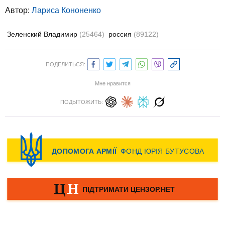
Автор:
Лариса Кононенко
Зеленский Владимир
(25464)
россия
(89122)
ПОДЕЛИТЬСЯ:
Мне нравится
ПОДЫТОЖИТЬ: