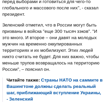
перед выборами и готовиться для чего-то
глобального и массового после них", - сказал
президент.
Зеленский отметил, что в России могут быть
призваны в войска "еще 300 тысяч зэков". "И
это много. И второе – они давят на молодых
мужчин на временно оккупированных
территориях и их мобилизуют. Этих людей
никто считать не будет. Для них важно, чтобы
меньше трупов возвращалось на территорию
России", – пояснил он.
Читайте также:
Страны НАТО на саммите в
Вашингтоне должны сделать реальный
шаг, приближающий вступление Украины,
- Зеленский