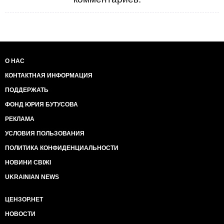
О НАС
КОНТАКТНАЯ ИНФОРМАЦИЯ
ПОДДЕРЖАТЬ
ФОНД ЮРИЯ БУТУСОВА
РЕКЛАМА
УСЛОВИЯ ПОЛЬЗОВАНИЯ
ПОЛИТИКА КОНФИДЕНЦИАЛЬНОСТИ
НОВИНИ СВІЖІ
UKRAINIAN NEWS
ЦЕНЗОР.НЕТ
НОВОСТИ