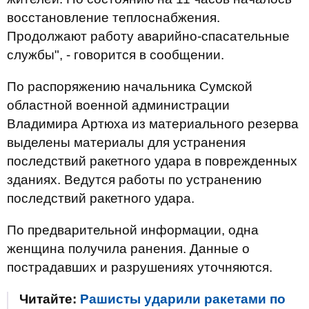
восстановление теплоснабжения.
Продолжают работу аварийно-спасательные
службы", - говорится в сообщении.
По распоряжению начальника Сумской
областной военной администрации
Владимира Артюха из материального резерва
выделены материалы для устранения
последствий ракетного удара в поврежденных
зданиях. Ведутся работы по устранению
последствий ракетного удара.
По предварительной информации, одна
женщина получила ранения. Данные о
пострадавших и разрушениях уточняются.
Читайте:
Рашисты ударили ракетами по