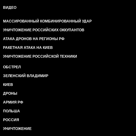
ВИДЕО
МАССИРОВАННЫЙ КОМБИНИРОВАННЫЙ УДАР
УНИЧТОЖЕНИЕ РОССИЙСКИХ ОККУПАНТОВ
АТАКА ДРОНОВ НА РЕГИОНЫ РФ
РАКЕТНАЯ АТАКА НА КИЕВ
УНИЧТОЖЕНИЕ РОССИЙСКОЙ ТЕХНИКИ
ОБСТРЕЛ
ЗЕЛЕНСКИЙ ВЛАДИМИР
КИЕВ
ДРОНЫ
АРМИЯ РФ
ПОЛЬША
РОССИЯ
УНИЧТОЖЕНИЕ