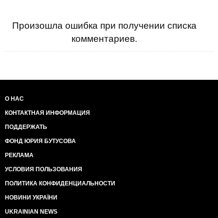
Произошла ошибка при получении списка
комментариев.
О НАС
КОНТАКТНАЯ ИНФОРМАЦИЯ
ПОДДЕРЖАТЬ
ФОНД ЮРИЯ БУТУСОВА
РЕКЛАМА
УСЛОВИЯ ПОЛЬЗОВАНИЯ
ПОЛИТИКА КОНФИДЕНЦИАЛЬНОСТИ
НОВИНИ УКРАЇНИ
UKRAINIAN NEWS