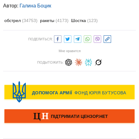
Автор:
Галина Боцик
обстрел
(34753)
ракеты
(4173)
Шостка
(123)
ПОДЕЛИТЬСЯ:
Мне нравится
ПОДЫТОЖИТЬ: