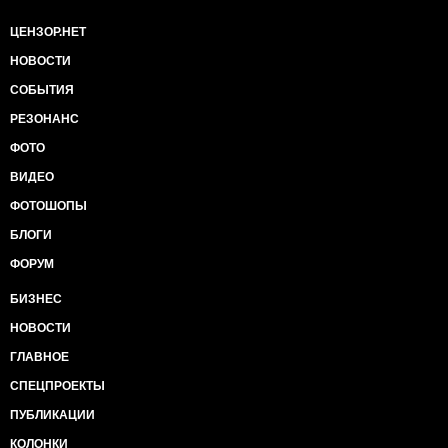
ЦЕНЗОР.НЕТ
НОВОСТИ
СОБЫТИЯ
РЕЗОНАНС
ФОТО
ВИДЕО
ФОТОШОПЫ
БЛОГИ
ФОРУМ
БИЗНЕС
НОВОСТИ
ГЛАВНОЕ
СПЕЦПРОЕКТЫ
ПУБЛИКАЦИИ
КОЛОНКИ