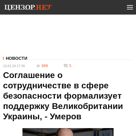
НОВОСТИ
999
5
13.01.24 17:26
Соглашение о
сотрудничестве в сфере
безопасности формализует
поддержку Великобритании
Украины, - Умеров