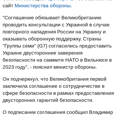
сайт
Министерства обороны.
"Соглашение обязывает Великобританию
проводить консультации с Украиной в случае
повторного нападения России на Украину и
оказывать оборонную поддержку. Страны
"Группы семи" (G7) согласились предоставить
Украине двусторонние заверения
безопасности на саммите НАТО в Вильнюсе в
2023 году", - пояснил министр обороны.
Он подчеркнул, что Великобритания первой
заключила соглашение о сотрудничестве в
сфере безопасности в рамках предоставления
двусторонних гарантий безопасности.
О подписании соглашения сообщил Владимир