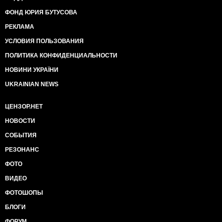
ФОНД ЮРИЯ БУТУСОВА
РЕКЛАМА
УСЛОВИЯ ПОЛЬЗОВАНИЯ
ПОЛИТИКА КОНФИДЕНЦИАЛЬНОСТИ
НОВИНИ УКРАЇНИ
UKRAINIAN NEWS
ЦЕНЗОР.НЕТ
НОВОСТИ
СОБЫТИЯ
РЕЗОНАНС
ФОТО
ВИДЕО
ФОТОШОПЫ
БЛОГИ
ФОРУМ