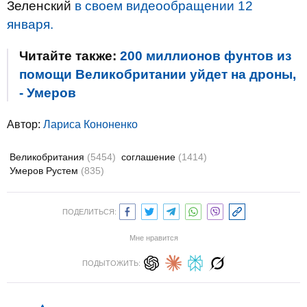
Зеленский
в своем видеообращении 12
января.
Читайте также:
200 миллионов фунтов из
помощи Великобритании уйдет на дроны,
- Умеров
Автор:
Лариса Кононенко
Великобритания
(5454)
соглашение
(1414)
Умеров Рустем
(835)
ПОДЕЛИТЬСЯ:
Мне нравится
ПОДЫТОЖИТЬ: