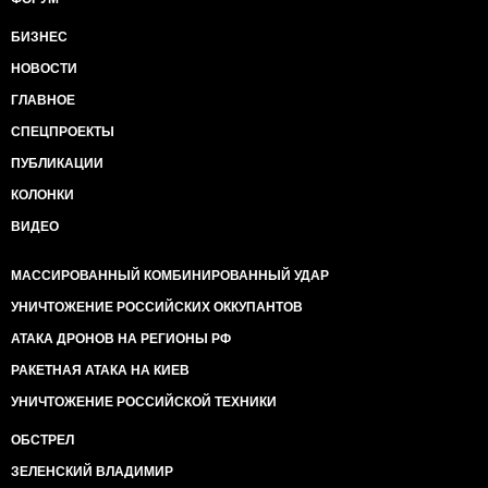
БИЗНЕС
НОВОСТИ
ГЛАВНОЕ
СПЕЦПРОЕКТЫ
ПУБЛИКАЦИИ
КОЛОНКИ
ВИДЕО
МАССИРОВАННЫЙ КОМБИНИРОВАННЫЙ УДАР
УНИЧТОЖЕНИЕ РОССИЙСКИХ ОККУПАНТОВ
АТАКА ДРОНОВ НА РЕГИОНЫ РФ
РАКЕТНАЯ АТАКА НА КИЕВ
УНИЧТОЖЕНИЕ РОССИЙСКОЙ ТЕХНИКИ
ОБСТРЕЛ
ЗЕЛЕНСКИЙ ВЛАДИМИР