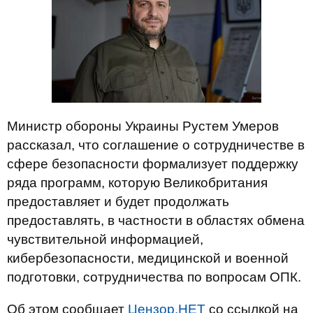
Министр обороны Украины Рустем Умеров
рассказал, что соглашение о сотрудничестве в
сфере безопасности формализует поддержку
ряда программ, которую Великобритания
предоставляет и будет продолжать
предоставлять, в частности в областях обмена
чувствительной информацией,
кибербезопасности, медицинской и военной
подготовки, сотрудничества по вопросам ОПК.
Об этом сообщает
Цензор.НЕТ
со ссылкой на