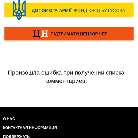
Произошла ошибка при получении списка
комментариев.
О НАС
КОНТАКТНАЯ ИНФОРМАЦИЯ
ПОДДЕРЖАТЬ