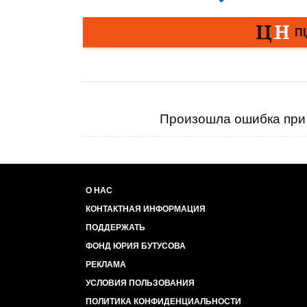
Произошла ошибка при 
О НАС
КОНТАКТНАЯ ИНФОРМАЦИЯ
ПОДДЕРЖАТЬ
ФОНД ЮРИЯ БУТУСОВА
РЕКЛАМА
УСЛОВИЯ ПОЛЬЗОВАНИЯ
ПОЛИТИКА КОНФИДЕНЦИАЛЬНОСТИ