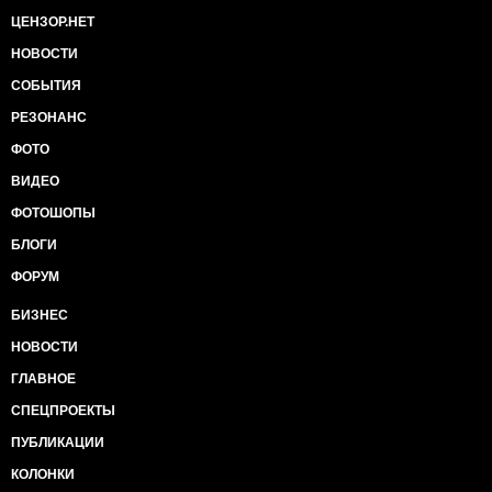
ЦЕНЗОР.НЕТ
НОВОСТИ
СОБЫТИЯ
РЕЗОНАНС
ФОТО
ВИДЕО
ФОТОШОПЫ
БЛОГИ
ФОРУМ
БИЗНЕС
НОВОСТИ
ГЛАВНОЕ
СПЕЦПРОЕКТЫ
ПУБЛИКАЦИИ
КОЛОНКИ