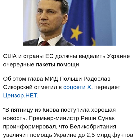
США и страны ЕС должны выделить Украине
очередные пакеты помощи.
Об этом глава МИД Польши Радослав
Сикорский отметил в
соцсети X
, передает
Цензор.НЕТ.
"В пятницу из Киева поступила хорошая
новость. Премьер-министр Риши Сунак
проинформировал, что Великобритания
увеличит помощь Украине до 2,5 млрд фунтов