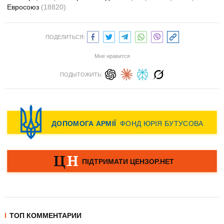
Евросоюз
(18820)
ПОДЕЛИТЬСЯ:
Мне нравится
ПОДЫТОЖИТЬ:
ТОП КОММЕНТАРИИ