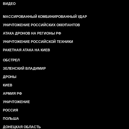
ВИДЕО
МАССИРОВАННЫЙ КОМБИНИРОВАННЫЙ УДАР
УНИЧТОЖЕНИЕ РОССИЙСКИХ ОККУПАНТОВ
АТАКА ДРОНОВ НА РЕГИОНЫ РФ
УНИЧТОЖЕНИЕ РОССИЙСКОЙ ТЕХНИКИ
РАКЕТНАЯ АТАКА НА КИЕВ
ОБСТРЕЛ
ЗЕЛЕНСКИЙ ВЛАДИМИР
ДРОНЫ
КИЕВ
АРМИЯ РФ
УНИЧТОЖЕНИЕ
РОССИЯ
ПОЛЬША
ДОНЕЦКАЯ ОБЛАСТЬ