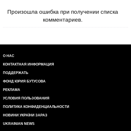
Произошла ошибка при получении списка
комментариев.
О НАС
КОНТАКТНАЯ ИНФОРМАЦИЯ
ПОДДЕРЖАТЬ
ФОНД ЮРИЯ БУТУСОВА
РЕКЛАМА
УСЛОВИЯ ПОЛЬЗОВАНИЯ
ПОЛИТИКА КОНФИДЕНЦИАЛЬНОСТИ
НОВИНИ УКРАЇНИ ЗАРАЗ
UKRAINIAN NEWS