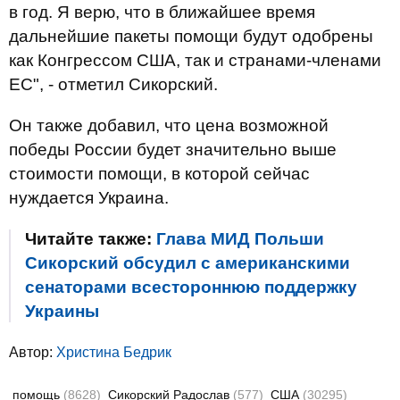
в год. Я верю, что в ближайшее время
дальнейшие пакеты помощи будут одобрены
как Конгрессом США, так и странами-членами
ЕС", - отметил Сикорский.
Он также добавил, что цена возможной
победы России будет значительно выше
стоимости помощи, в которой сейчас
нуждается Украина.
Читайте также:
Глава МИД Польши
Cикорский обсудил с американскими
сенаторами всестороннюю поддержку
Украины
Автор:
Христина Бедрик
помощь
(8628)
Сикорский Радослав
(577)
США
(30295)