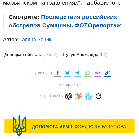
марьинском направлениях", - добавил он.
Смотрите:
Последствия российских
обстрелов Сумщины. ФОТОрепортаж
Автор:
Галина Боцик
Донецкая область
(12982)
Штупун Александр
(82)
ПОДЕЛИТЬСЯ:
Мне нравится
ПОДЫТОЖИТЬ: