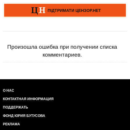
Произошла ошибка при получении списка
комментариев.
О НАС
КОНТАКТНАЯ ИНФОРМАЦИЯ
ПОДДЕРЖАТЬ
ФОНД ЮРИЯ БУТУСОВА
РЕКЛАМА