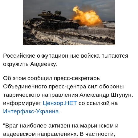
Российские оккупационные войска пытаются
окружить Авдеевку.
Об этом сообщил пресс-секретарь
Объединенного пресс-центра сил обороны
таврического направления Александр Штупун,
информирует
Цензор.НЕТ
со ссылкой на
Интерфакс-Украина
.
"Враг наиболее активен на марьинском и
авдеевском направлениях. В частности,