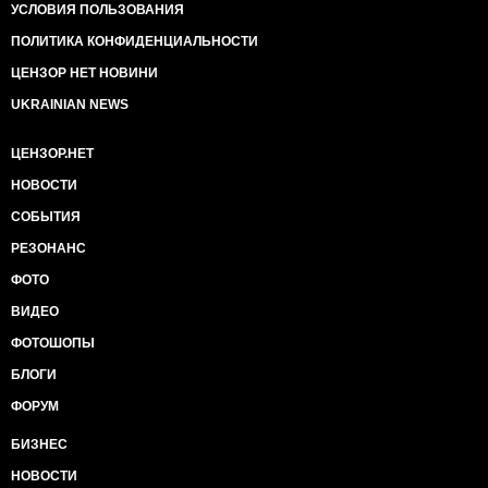
УСЛОВИЯ ПОЛЬЗОВАНИЯ
ПОЛИТИКА КОНФИДЕНЦИАЛЬНОСТИ
ЦЕНЗОР НЕТ НОВИНИ
UKRAINIAN NEWS
ЦЕНЗОР.НЕТ
НОВОСТИ
СОБЫТИЯ
РЕЗОНАНС
ФОТО
ВИДЕО
ФОТОШОПЫ
БЛОГИ
ФОРУМ
БИЗНЕС
НОВОСТИ