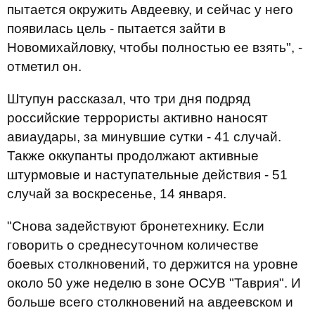
пытается окружить Авдеевку, и сейчас у него
появилась цель - пытается зайти в
Новомихайловку, чтобы полностью ее взять", -
отметил он.
Штупун рассказал, что три дня подряд
российские террористы активно наносят
авиаудары, за минувшие сутки - 41 случай.
Также оккупанты продолжают активные
штурмовые и наступательные действия - 51
случай за воскресенье, 14 января.
"Снова задействуют бронетехнику. Если
говорить о среднесуточном количестве
боевых столкновений, то держится на уровне
около 50 уже неделю в зоне ОСУВ "Таврия". И
больше всего столкновений на авдеевском и