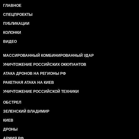
ГЛАВНОЕ
СПЕЦПРОЕКТЫ
ПУБЛИКАЦИИ
КОЛОНКИ
ВИДЕО
МАССИРОВАННЫЙ КОМБИНИРОВАННЫЙ УДАР
УНИЧТОЖЕНИЕ РОССИЙСКИХ ОККУПАНТОВ
АТАКА ДРОНОВ НА РЕГИОНЫ РФ
РАКЕТНАЯ АТАКА НА КИЕВ
УНИЧТОЖЕНИЕ РОССИЙСКОЙ ТЕХНИКИ
ОБСТРЕЛ
ЗЕЛЕНСКИЙ ВЛАДИМИР
КИЕВ
ДРОНЫ
АРМИЯ РФ