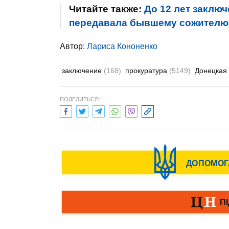
Читайте также:
До 12 лет заключ
передавала бывшему сожителю -
Автор:
Лариса Кононенко
заключение
(168)
прокуратура
(5149)
Донецкая
ПОДЕЛИТЬСЯ: