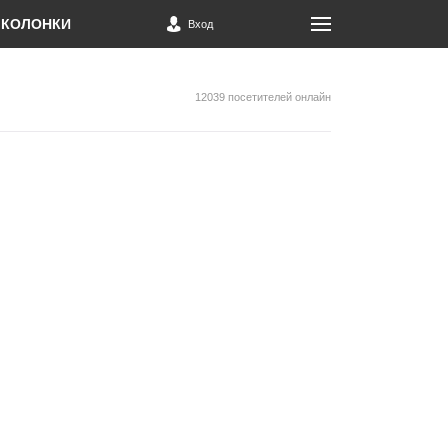
КОЛОНКИ
Вход
12039 посетителей онлайн