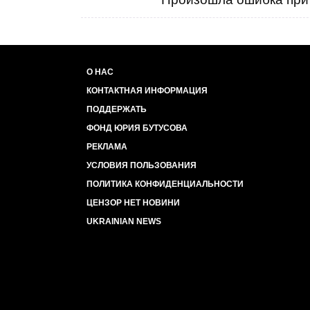
О НАС
КОНТАКТНАЯ ИНФОРМАЦИЯ
ПОДДЕРЖАТЬ
ФОНД ЮРИЯ БУТУСОВА
РЕКЛАМА
УСЛОВИЯ ПОЛЬЗОВАНИЯ
ПОЛИТИКА КОНФИДЕНЦИАЛЬНОСТИ
ЦЕНЗОР НЕТ НОВИНИ
UKRAINIAN NEWS