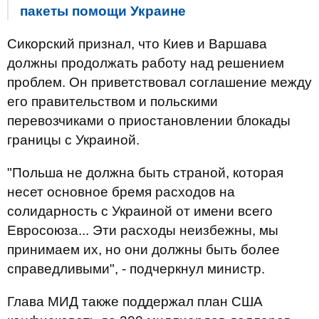
пакеты помощи Украине
Сикорский признал, что Киев и Варшава
должны продолжать работу над решением
проблем. Он приветствовал соглашение между
его правительством и польскими
перевозчиками о приостановлении блокады
границы с Украиной.
"Польша не должна быть страной, которая
несет основное бремя расходов на
солидарность с Украиной от имени всего
Евросоюза... Эти расходы неизбежны, мы
принимаем их, но они должны быть более
справедливыми", - подчеркнул министр.
Глава МИД также поддержал план США