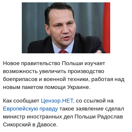
Новое правительство Польши изучает
возможность увеличить производство
боеприпасов и военной техники, работая над
новым пакетом помощи Украине.
Как сообщает
Цензор.НЕТ,
со ссылкой на
Европейскую правду
такое заявление сделал
министр иностранных дел Польши Радослав
Сикорский в Давосе.