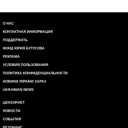
О НАС
КОНТАКТНАЯ ИНФОРМАЦИЯ
ПОДДЕРЖАТЬ
ФОНД ЮРИЯ БУТУСОВА
РЕКЛАМА
УСЛОВИЯ ПОЛЬЗОВАНИЯ
ПОЛИТИКА КОНФИДЕНЦИАЛЬНОСТИ
НОВИНИ УКРАЇНИ ЗАРАЗ
UKRAINIAN NEWS
ЦЕНЗОР.НЕТ
НОВОСТИ
СОБЫТИЯ
РЕЗОНАНС