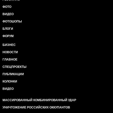
ФОТО
ВИДЕО
ФОТОШОПЫ
БЛОГИ
ФОРУМ
БИЗНЕС
НОВОСТИ
ГЛАВНОЕ
СПЕЦПРОЕКТЫ
ПУБЛИКАЦИИ
КОЛОНКИ
ВИДЕО
МАССИРОВАННЫЙ КОМБИНИРОВАННЫЙ УДАР
УНИЧТОЖЕНИЕ РОССИЙСКИХ ОККУПАНТОВ