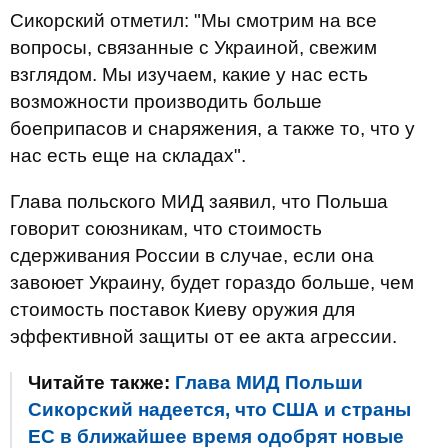
Сикорский отметил: "Мы смотрим на все
вопросы, связанные с Украиной, свежим
взглядом. Мы изучаем, какие у нас есть
возможности производить больше
боеприпасов и снаряжения, а также то, что у
нас есть еще на складах".
Глава польского МИД заявил, что Польша
говорит союзникам, что стоимость
сдерживания России в случае, если она
завоюет Украину, будет гораздо больше, чем
стоимость поставок Киеву оружия для
эффективной защиты от ее акта агрессии.
Читайте также:
Глава МИД Польши
Сикорский надеется, что США и страны
ЕС в ближайшее время одобрят новые