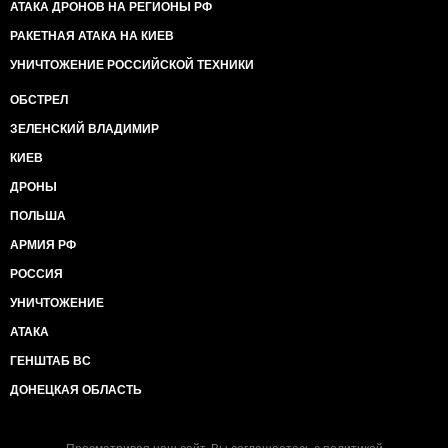
АТАКА ДРОНОВ НА РЕГИОНЫ РФ
РАКЕТНАЯ АТАКА НА КИЕВ
УНИЧТОЖЕНИЕ РОССИЙСКОЙ ТЕХНИКИ
ОБСТРЕЛ
ЗЕЛЕНСКИЙ ВЛАДИМИР
КИЕВ
ДРОНЫ
ПОЛЬША
АРМИЯ РФ
РОССИЯ
УНИЧТОЖЕНИЕ
АТАКА
ГЕНШТАБ ВС
ДОНЕЦКАЯ ОБЛАСТЬ