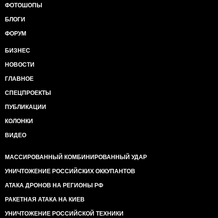
ФОТОШОПЫ
БЛОГИ
ФОРУМ
БИЗНЕС
НОВОСТИ
ГЛАВНОЕ
СПЕЦПРОЕКТЫ
ПУБЛИКАЦИИ
КОЛОНКИ
ВИДЕО
МАССИРОВАННЫЙ КОМБИНИРОВАННЫЙ УДАР
УНИЧТОЖЕНИЕ РОССИЙСКИХ ОККУПАНТОВ
АТАКА ДРОНОВ НА РЕГИОНЫ РФ
РАКЕТНАЯ АТАКА НА КИЕВ
УНИЧТОЖЕНИЕ РОССИЙСКОЙ ТЕХНИКИ