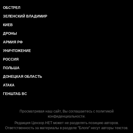
ОБСТРЕЛ
ЗЕЛЕНСКИЙ ВЛАДИМИР
КИЕВ
ДРОНЫ
АРМИЯ РФ
УНИЧТОЖЕНИЕ
РОССИЯ
ПОЛЬША
ДОНЕЦКАЯ ОБЛАСТЬ
АТАКА
ГЕНШТАБ ВС
Просматривая наш сайт, Вы соглашаетесь с
политикой
конфиденциальности
.
Редакция Цензор.НЕТ может не разделять позицию авторов.
Ответственность за материалы в разделе "Блоги" несут авторы текстов.