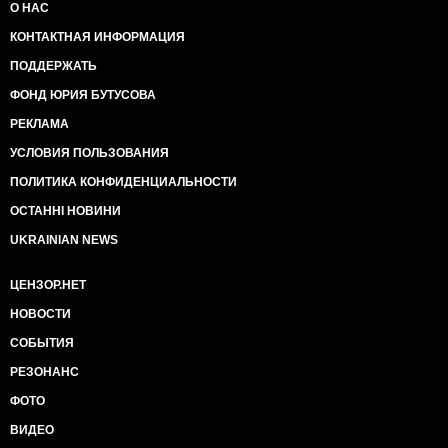
О НАС
КОНТАКТНАЯ ИНФОРМАЦИЯ
ПОДДЕРЖАТЬ
ФОНД ЮРИЯ БУТУСОВА
РЕКЛАМА
УСЛОВИЯ ПОЛЬЗОВАНИЯ
ПОЛИТИКА КОНФИДЕНЦИАЛЬНОСТИ
ОСТАННІ НОВИНИ
UKRAINIAN NEWS
ЦЕНЗОР.НЕТ
НОВОСТИ
СОБЫТИЯ
РЕЗОНАНС
ФОТО
ВИДЕО