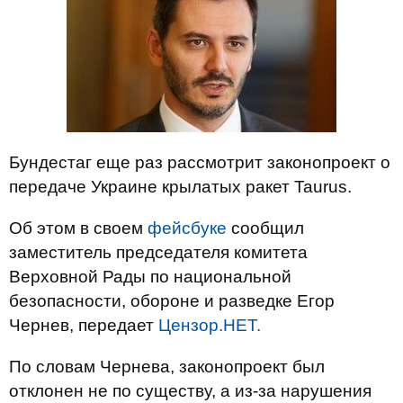
Бундестаг еще раз рассмотрит законопроект о
передаче Украине крылатых ракет Taurus.
Об этом в своем
фейсбуке
сообщил
заместитель председателя комитета
Верховной Рады по национальной
безопасности, обороне и разведке Егор
Чернев, передает
Цензор.НЕТ.
По словам Чернева, законопроект был
отклонен не по существу, а из-за нарушения