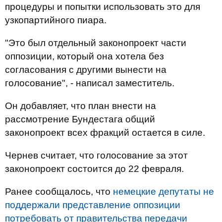
процедуры и попытки использовать это для
узкопартийного пиара.
"Это был отдельный законопроект части
оппозиции, который она хотела без
согласования с другими вынести на
голосование", - написал заместитель.
Он добавляет, что план внести на
рассмотрение Бундестага общий
законопроект всех фракций остается в силе.
Чернев считает, что голосование за этот
законопроект состоится до 22 февраля.
Ранее сообщалось, что
немецкие депутаты не
поддержали представление оппозиции
потребовать от правительства передачи