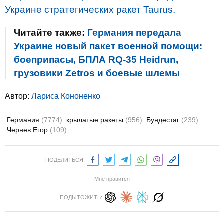
Украине стратегических ракет Taurus.
Читайте также:
Германия передала
Украине новый пакет военной помощи:
боеприпасы, БПЛА RQ-35 Heidrun,
грузовики Zetros и боевые шлемы
Автор:
Лариса Кононенко
Германия
(7774)
крылатые ракеты
(956)
Бундестаг
(239)
Чернев Егор
(109)
ПОДЕЛИТЬСЯ:
Мне нравится
ПОДЫТОЖИТЬ: