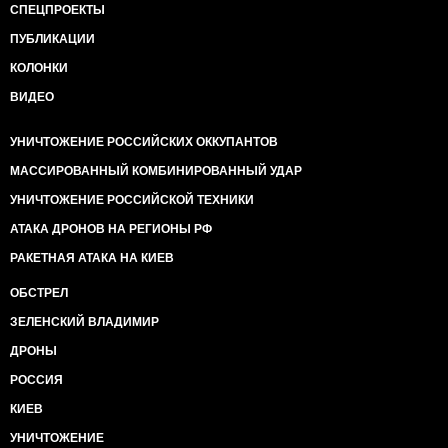
СПЕЦПРОЕКТЫ
ПУБЛИКАЦИИ
КОЛОНКИ
ВИДЕО
УНИЧТОЖЕНИЕ РОССИЙСКИХ ОККУПАНТОВ
МАССИРОВАННЫЙ КОМБИНИРОВАННЫЙ УДАР
УНИЧТОЖЕНИЕ РОССИЙСКОЙ ТЕХНИКИ
АТАКА ДРОНОВ НА РЕГИОНЫ РФ
РАКЕТНАЯ АТАКА НА КИЕВ
ОБСТРЕЛ
ЗЕЛЕНСКИЙ ВЛАДИМИР
ДРОНЫ
РОССИЯ
КИЕВ
УНИЧТОЖЕНИЕ