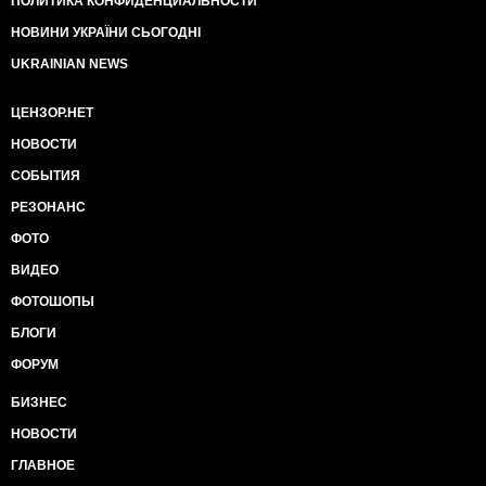
ПОЛИТИКА КОНФИДЕНЦИАЛЬНОСТИ
НОВИНИ УКРАЇНИ СЬОГОДНІ
UKRAINIAN NEWS
ЦЕНЗОР.НЕТ
НОВОСТИ
СОБЫТИЯ
РЕЗОНАНС
ФОТО
ВИДЕО
ФОТОШОПЫ
БЛОГИ
ФОРУМ
БИЗНЕС
НОВОСТИ
ГЛАВНОЕ