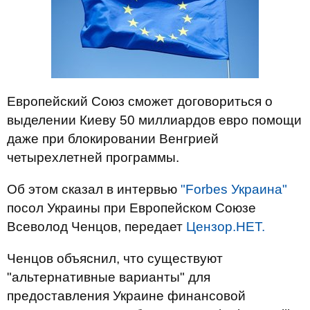
Европейский Союз сможет договориться о
выделении Киеву 50 миллиардов евро помощи
даже при блокировании Венгрией
четырехлетней программы.
Об этом сказал в интервью
"Forbes Украина"
посол Украины при Европейском Союзе
Всеволод Ченцов, передает
Цензор.НЕТ.
Ченцов объяснил, что существуют
"альтернативные варианты" для
предоставления Украине финансовой