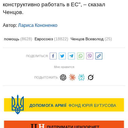
конструктивно работать в ЕС", – сказал
Ченцов.
Автор:
Лариса Кононенко
помощь
(8628)
Евросоюз
(18822)
Ченцов Всеволод
(25)
ПОДЕЛИТЬСЯ:
Мне нравится
ПОДЫТОЖИТЬ: