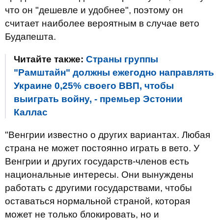
что он "дешевле и удобнее", поэтому он
считает наиболее вероятным в случае вето
Будапешта.
Читайте также:
Страны группы
"Рамштайн" должны ежегодно направлять
Украине 0,25% своего ВВП, чтобы
выиграть войну, - премьер Эстонии
Каллас
"Венгрии известно о других вариантах. Любая
страна не может постоянно играть в вето. У
Венгрии и других государств-членов есть
национальные интересы. Они вынуждены
работать с другими государствами, чтобы
оставаться нормальной страной, которая
может не только блокировать, но и