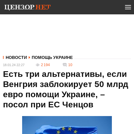
НОВОСТИ
ПОМОЩЬ УКРАИНЕ
2 194
10
18.01.24 22:27
Есть три альтернативы, если
Венгрия заблокирует 50 млрд
евро помощи Украине, –
посол при ЕС Ченцов