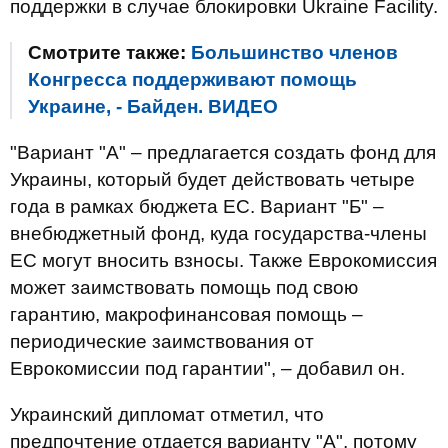
поддержки в случае блокировки Ukraine Facility.
Смотрите также:
Большинство членов
Конгресса поддерживают помощь
Украине, - Байден. ВИДЕО
"Вариант "А" – предлагается создать фонд для
Украины, который будет действовать четыре
года в рамках бюджета ЕС. Вариант "Б" –
внебюджетный фонд, куда государства-члены
ЕС могут вносить взносы. Также Еврокомиссия
может заимствовать помощь под свою
гарантию, макрофинансовая помощь –
периодические заимствования от
Еврокомиссии под гарантии", – добавил он.
Украинский дипломат отметил, что
предпочтение отдается варианту "А", потому