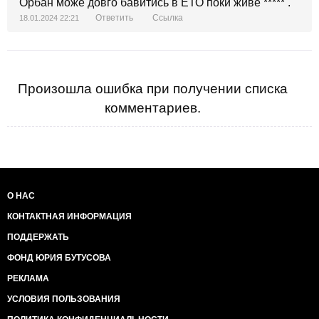
Орбан може довго бавитись в ЕТО поки живе ***** .
Ответить
Ссылка
18.01.2024 22:21
Произошла ошибка при получении списка
комментариев.
О НАС
КОНТАКТНАЯ ИНФОРМАЦИЯ
ПОДДЕРЖАТЬ
ФОНД ЮРИЯ БУТУСОВА
РЕКЛАМА
УСЛОВИЯ ПОЛЬЗОВАНИЯ