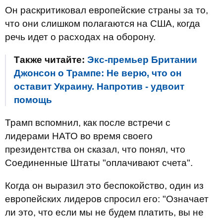
Он раскритиковал европейские страны за то,
что они слишком полагаются на США, когда
речь идет о расходах на оборону.
Также читайте:
Экс-премьер Британии
Джонсон о Трампе: Не верю, что он
оставит Украину. Напротив - удвоит
помощь
Трамп вспомнил, как после встречи с
лидерами НАТО во время своего
президентства он сказал, что понял, что
Соединенные Штаты "оплачивают счета".
Когда он выразил это беспокойство, один из
европейских лидеров спросил его: "Означает
ли это, что если мы не будем платить, вы не