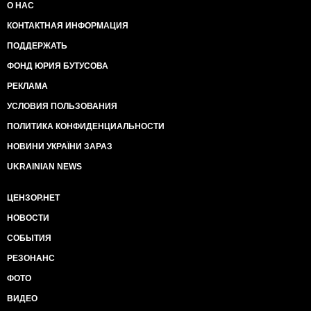
О НАС
КОНТАКТНАЯ ИНФОРМАЦИЯ
ПОДДЕРЖАТЬ
ФОНД ЮРИЯ БУТУСОВА
РЕКЛАМА
УСЛОВИЯ ПОЛЬЗОВАНИЯ
ПОЛИТИКА КОНФИДЕНЦИАЛЬНОСТИ
НОВИНИ УКРАЇНИ ЗАРАЗ
UKRAINIAN NEWS
ЦЕНЗОР.НЕТ
НОВОСТИ
СОБЫТИЯ
РЕЗОНАНС
ФОТО
ВИДЕО