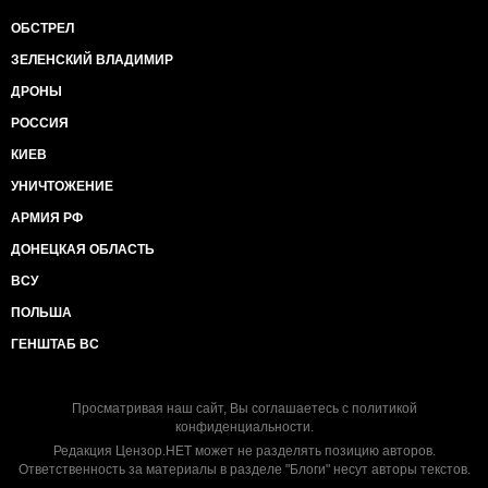
ОБСТРЕЛ
ЗЕЛЕНСКИЙ ВЛАДИМИР
ДРОНЫ
РОССИЯ
КИЕВ
УНИЧТОЖЕНИЕ
АРМИЯ РФ
ДОНЕЦКАЯ ОБЛАСТЬ
ВСУ
ПОЛЬША
ГЕНШТАБ ВС
Просматривая наш сайт, Вы соглашаетесь с
политикой
конфиденциальности
.
Редакция Цензор.НЕТ может не разделять позицию авторов.
Ответственность за материалы в разделе "Блоги" несут авторы текстов.