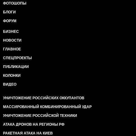
ФОТОШОПЫ
БЛОГИ
ФОРУМ
БИЗНЕС
НОВОСТИ
ГЛАВНОЕ
СПЕЦПРОЕКТЫ
ПУБЛИКАЦИИ
КОЛОНКИ
ВИДЕО
УНИЧТОЖЕНИЕ РОССИЙСКИХ ОККУПАНТОВ
МАССИРОВАННЫЙ КОМБИНИРОВАННЫЙ УДАР
УНИЧТОЖЕНИЕ РОССИЙСКОЙ ТЕХНИКИ
АТАКА ДРОНОВ НА РЕГИОНЫ РФ
РАКЕТНАЯ АТАКА НА КИЕВ