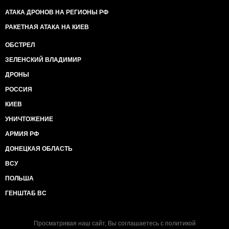
АТАКА ДРОНОВ НА РЕГИОНЫ РФ
РАКЕТНАЯ АТАКА НА КИЕВ
ОБСТРЕЛ
ЗЕЛЕНСКИЙ ВЛАДИМИР
ДРОНЫ
РОССИЯ
КИЕВ
УНИЧТОЖЕНИЕ
АРМИЯ РФ
ДОНЕЦКАЯ ОБЛАСТЬ
ВСУ
ПОЛЬША
ГЕНШТАБ ВС
Просматривая наш сайт, Вы соглашаетесь с
политикой