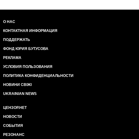
О НАС
КОНТАКТНАЯ ИНФОРМАЦИЯ
ПОДДЕРЖАТЬ
ФОНД ЮРИЯ БУТУСОВА
РЕКЛАМА
УСЛОВИЯ ПОЛЬЗОВАНИЯ
ПОЛИТИКА КОНФИДЕНЦИАЛЬНОСТИ
НОВИНИ СВІЖІ
UKRAINIAN NEWS
ЦЕНЗОР.НЕТ
НОВОСТИ
СОБЫТИЯ
РЕЗОНАНС