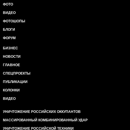
ФОТО
ВИДЕО
ФОТОШОПЫ
БЛОГИ
ФОРУМ
БИЗНЕС
НОВОСТИ
ГЛАВНОЕ
СПЕЦПРОЕКТЫ
ПУБЛИКАЦИИ
КОЛОНКИ
ВИДЕО
УНИЧТОЖЕНИЕ РОССИЙСКИХ ОККУПАНТОВ
МАССИРОВАННЫЙ КОМБИНИРОВАННЫЙ УДАР
УНИЧТОЖЕНИЕ РОССИЙСКОЙ ТЕХНИКИ