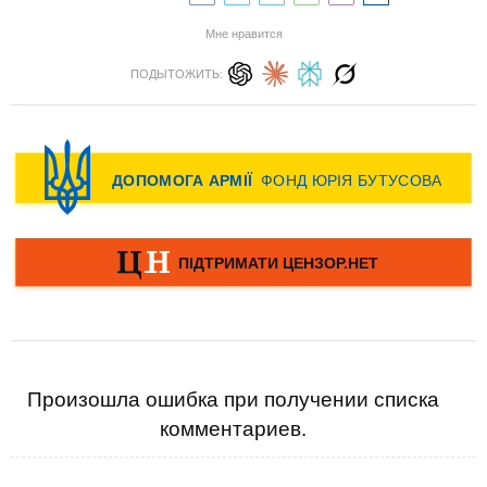
Мне нравится
ПОДЫТОЖИТЬ:
Произошла ошибка при получении списка
комментариев.