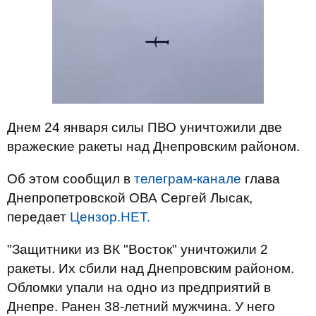
Днем 24 января силы ПВО уничтожили две
вражеские ракеты над Днепровским районом.
Об этом сообщил в
телеграм-канале
глава
Днепропетровской ОВА Сергей Лысак,
передает
Цензор.НЕТ.
"Защитники из ВК "Восток" уничтожили 2
ракеты. Их сбили над Днепровским районом.
Обломки упали на одно из предприятий в
Днепре. Ранен 38-летний мужчина. У него