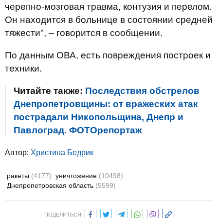
черепно-мозговая травма, контузия и перелом.
Он находится в больнице в состоянии средней
тяжести", – говорится в сообщении.
По данным ОВА, есть повреждения построек и
техники.
Читайте также:
Последствия обстрелов
Днепропетровщины: от вражеских атак
пострадали Никопольщина, Днепр и
Павлоград. ФОТОрепортаж
Автор:
Христина Бедрик
ракеты
(4177)
уничтожение
(10498)
Днепропетровская область
(5599)
ПОДЕЛИТЬСЯ: