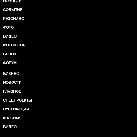
НОВОСТИ
СОБЫТИЯ
РЕЗОНАНС
ФОТО
ВИДЕО
ФОТОШОПЫ
БЛОГИ
ФОРУМ
БИЗНЕС
НОВОСТИ
ГЛАВНОЕ
СПЕЦПРОЕКТЫ
ПУБЛИКАЦИИ
КОЛОНКИ
ВИДЕО