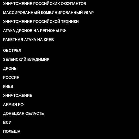
УНИЧТОЖЕНИЕ РОССИЙСКИХ ОККУПАНТОВ
МАССИРОВАННЫЙ КОМБИНИРОВАННЫЙ УДАР
УНИЧТОЖЕНИЕ РОССИЙСКОЙ ТЕХНИКИ
АТАКА ДРОНОВ НА РЕГИОНЫ РФ
РАКЕТНАЯ АТАКА НА КИЕВ
ОБСТРЕЛ
ЗЕЛЕНСКИЙ ВЛАДИМИР
ДРОНЫ
РОССИЯ
КИЕВ
УНИЧТОЖЕНИЕ
АРМИЯ РФ
ДОНЕЦКАЯ ОБЛАСТЬ
ВСУ
ПОЛЬША