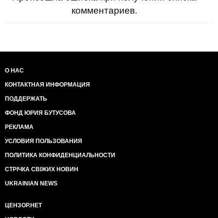
комментариев.
О НАС
КОНТАКТНАЯ ИНФОРМАЦИЯ
ПОДДЕРЖАТЬ
ФОНД ЮРИЯ БУТУСОВА
РЕКЛАМА
УСЛОВИЯ ПОЛЬЗОВАНИЯ
ПОЛИТИКА КОНФИДЕНЦИАЛЬНОСТИ
СТРІЧКА СВІЖИХ НОВИН
UKRAINIAN NEWS
ЦЕНЗОР.НЕТ