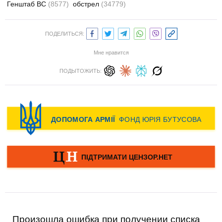
Генштаб ВС
(8577)
обстрел
(34779)
ПОДЕЛИТЬСЯ:
Мне нравится
ПОДЫТОЖИТЬ:
Произошла ошибка при получении списка