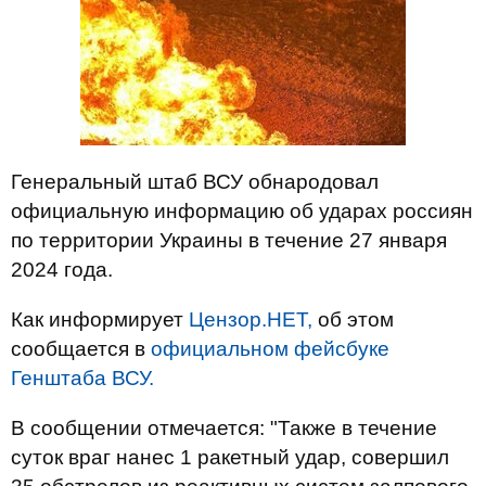
Генеральный штаб ВСУ обнародовал
официальную информацию об ударах россиян
по территории Украины в течение 27 января
2024 года.
Как информирует
Цензор.НЕТ,
об этом
сообщается в
официальном фейсбуке
Генштаба ВСУ.
В сообщении отмечается: "Также в течение
суток враг нанес 1 ракетный удар, совершил