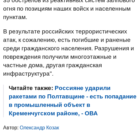
35 обстрелов из реактивных систем залпового
огня по позициям наших войск и населенным
пунктам.
В результате российских террористических
атак, к сожалению, есть погибшие и раненые
среди гражданского населения. Разрушения и
повреждения получили многоэтажные и
частные дома, другая гражданская
инфраструктура".
Читайте также:
Россияне ударили
ракетами по Полтавщине - есть попадание
в промышленный объект в
Кременчугском районе, - ОВА
Автор:
Олександр Козак