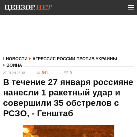
НОВОСТИ
АГРЕССИЯ РОССИИ ПРОТИВ УКРАИНЫ
ВОЙНА
541
0
27.01.24 23:18
В течение 27 января россияне
нанесли 1 ракетный удар и
совершили 35 обстрелов с
РСЗО, - Генштаб