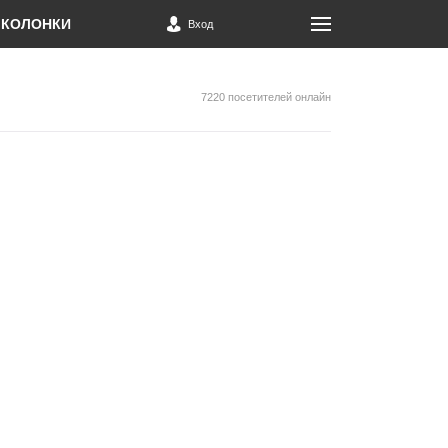
КОЛОНКИ
Вход
7220 посетителей онлайн