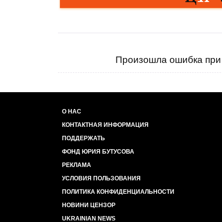
Произошла ошибка при 
О НАС
КОНТАКТНАЯ ИНФОРМАЦИЯ
ПОДДЕРЖАТЬ
ФОНД ЮРИЯ БУТУСОВА
РЕКЛАМА
УСЛОВИЯ ПОЛЬЗОВАНИЯ
ПОЛИТИКА КОНФИДЕНЦИАЛЬНОСТИ
НОВИНИ ЦЕНЗОР
UKRAINIAN NEWS