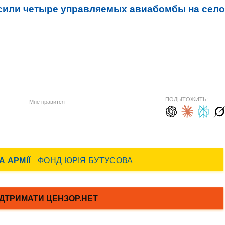
сили четыре управляемых авиабомбы на село
ПОДЫТОЖИТЬ:
Мне нравится