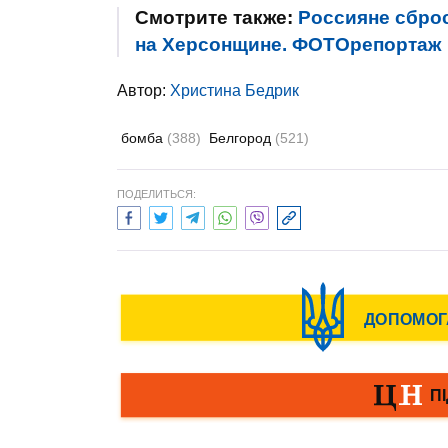
Смотрите также:
Россияне сбро
на Херсонщине. ФОТОрепортаж
Автор:
Христина Бедрик
бомба
(388)
Белгород
(521)
ПОДЕЛИТЬСЯ: