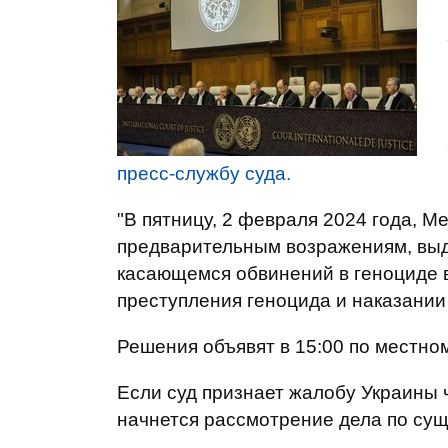
пресс-службу суда.
"В пятницу, 2 февраля 2024 года, 
предварительным возражениям, выд
касающемся обвинений в геноциде 
преступления геноцида и наказании 
Решения объявят в 15:00 по местном
Если суд признает жалобу Украины 
начнется рассмотрение дела по сущ