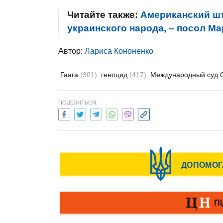
Читайте также:
Американский шт
украинского народа, – посол М
Автор:
Лариса Кононенко
Гаага
(301)
геноцид
(417)
Международный суд
ПОДЕЛИТЬСЯ: