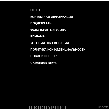
О НАС
КОНТАКТНАЯ ИНФОРМАЦИЯ
ПОДДЕРЖАТЬ
ФОНД ЮРИЯ БУТУСОВА
РЕКЛАМА
УСЛОВИЯ ПОЛЬЗОВАНИЯ
ПОЛИТИКА КОНФИДЕНЦИАЛЬНОСТИ
НОВИНИ ЦЕНЗОР
UKRAINIAN NEWS
Просмат