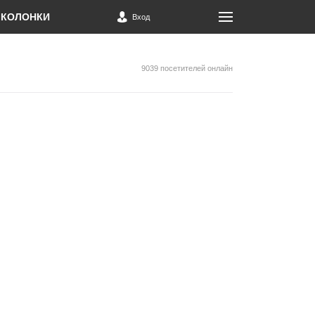
КОЛОНКИ
Вход
9039 посетителей онлайн