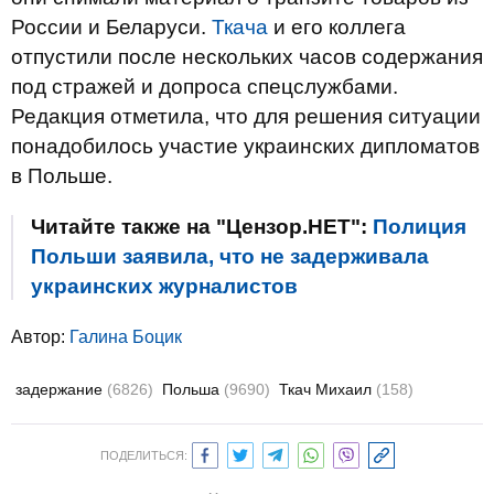
России и Беларуси.
Ткача
и его коллега
отпустили после нескольких часов содержания
под стражей и допроса спецслужбами.
Редакция отметила, что для решения ситуации
понадобилось участие украинских дипломатов
в Польше.
Читайте также на "Цензор.НЕТ":
Полиция
Польши заявила, что не задерживала
украинских журналистов
Автор:
Галина Боцик
задержание
(6826)
Польша
(9690)
Ткач Михаил
(158)
ПОДЕЛИТЬСЯ: