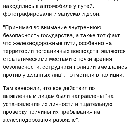
находились в автомобиле у путей,
фотографировали и запускали дрон.
"Принимая во внимание внутреннюю
безопасность государства, а также тот факт,
что железнодорожные пути, особенно на
территории пограничных воеводств, являются
стратегическими местами с точки зрения
безопасности, сотрудники полиции вмешались
против указанных лиц", - отметили в полиции.
Там заверили, что все действия по
выявленным лицам были направлены "на
установление их личности и тщательную
проверку причины их пребывания на
железнодорожной развязке".