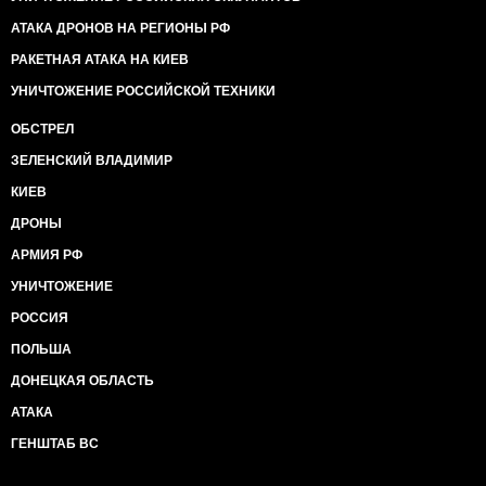
АТАКА ДРОНОВ НА РЕГИОНЫ РФ
РАКЕТНАЯ АТАКА НА КИЕВ
УНИЧТОЖЕНИЕ РОССИЙСКОЙ ТЕХНИКИ
ОБСТРЕЛ
ЗЕЛЕНСКИЙ ВЛАДИМИР
КИЕВ
ДРОНЫ
АРМИЯ РФ
УНИЧТОЖЕНИЕ
РОССИЯ
ПОЛЬША
ДОНЕЦКАЯ ОБЛАСТЬ
АТАКА
ГЕНШТАБ ВС