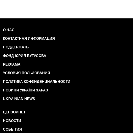
О НАС
КОНТАКТНАЯ ИНФОРМАЦИЯ
ПОДДЕРЖАТЬ
ФОНД ЮРИЯ БУТУСОВА
РЕКЛАМА
УСЛОВИЯ ПОЛЬЗОВАНИЯ
ПОЛИТИКА КОНФИДЕНЦИАЛЬНОСТИ
НОВИНИ УКРАЇНИ ЗАРАЗ
UKRAINIAN NEWS
ЦЕНЗОР.НЕТ
НОВОСТИ
СОБЫТИЯ