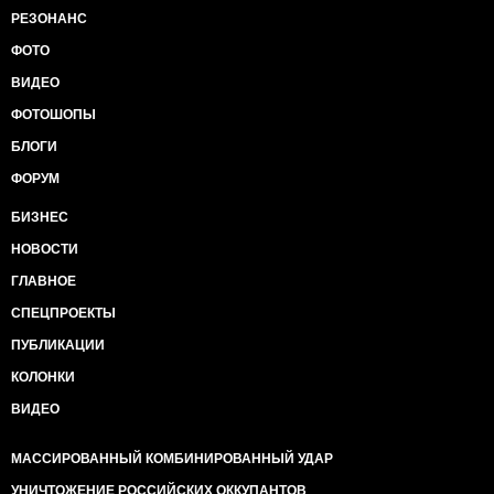
РЕЗОНАНС
ФОТО
ВИДЕО
ФОТОШОПЫ
БЛОГИ
ФОРУМ
БИЗНЕС
НОВОСТИ
ГЛАВНОЕ
СПЕЦПРОЕКТЫ
ПУБЛИКАЦИИ
КОЛОНКИ
ВИДЕО
МАССИРОВАННЫЙ КОМБИНИРОВАННЫЙ УДАР
УНИЧТОЖЕНИЕ РОССИЙСКИХ ОККУПАНТОВ