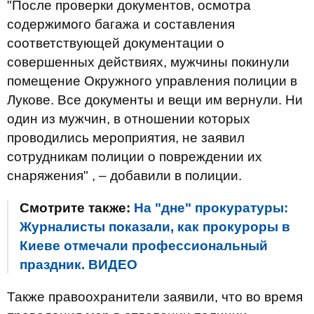
"После проверки документов, осмотра
содержимого багажа и составления
соответствующей документации о
совершенных действиях, мужчины покинули
помещение Окружного управления полиции в
Лукове. Все документы и вещи им вернули. Ни
один из мужчин, в отношении которых
проводились мероприятия, не заявил
сотрудникам полиции о повреждении их
снаряжения" , – добавили в полиции.
Смотрите также:
На "дне" прокуратуры:
Журналисты показали, как прокуроры в
Киеве отмечали профессиональный
праздник. ВИДЕО
Также правоохранители заявили, что во время