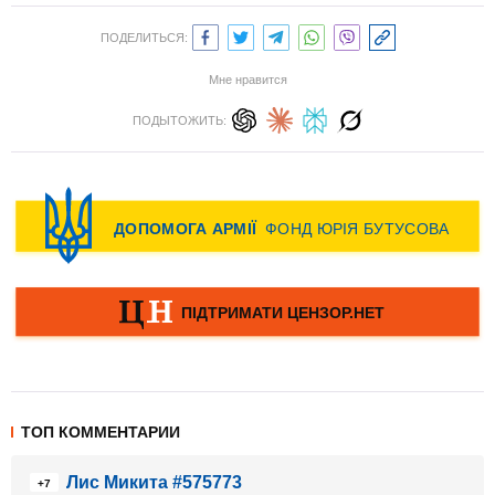
ПОДЕЛИТЬСЯ:
Мне нравится
ПОДЫТОЖИТЬ:
ТОП КОММЕНТАРИИ
Лис Микита #575773
+7