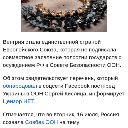
Венгрия стала единственной страной
Европейского Союза, которая не подписала
совместное заявление полсотни государств с
осуждением РФ в Совете Безопасности ООН.
Об этом свидетельствует перечень, который
обнародовал
в соцсети Facebook постпред
Украины в ООН Сергей Кислица, информирует
Цензор.НЕТ
.
Отмечается, что во вторник, 16 июля, Россия
созвала
Совбез ООН
на тему