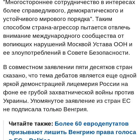
"Многостороннее сотрудничество в интересах
более справедливого, демократического и
устойчивого мирового порядка". Таким
способом страна-агрессор пытается отвлечь
внимание международного сообщества от
вопиющих нарушений Москвой Устава ООН и
ее злоупотреблений в Совете Безопасности.
В совместном заявлении пяти десятков стран
сказано, что тема дебатов является еще одной
яркой демонстрацией лицемерия России на
фоне ее грубой захватнической войны против
Украины. Упомянутое заявление из стран ЕС
не подписала только Венгрия.
Читайте также:
Более 60 евродепутатов
призывают лишить Венгрию права голоса