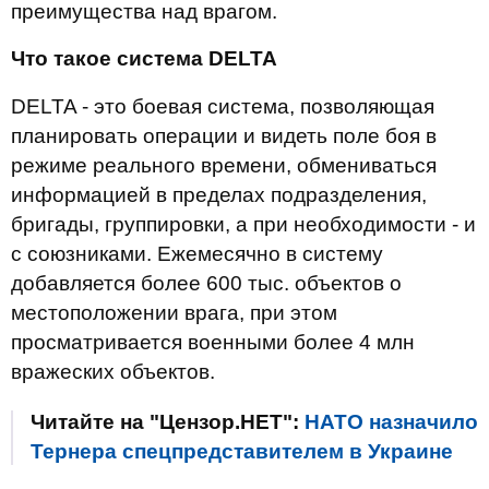
преимущества над врагом.
Что такое система DELTA
DELTA - это боевая система, позволяющая
планировать операции и видеть поле боя в
режиме реального времени, обмениваться
информацией в пределах подразделения,
бригады, группировки, а при необходимости - и
с союзниками. Ежемесячно в систему
добавляется более 600 тыс. объектов о
местоположении врага, при этом
просматривается военными более 4 млн
вражеских объектов.
Читайте на "Цензор.НЕТ":
НАТО назначило
Тернера спецпредставителем в Украине