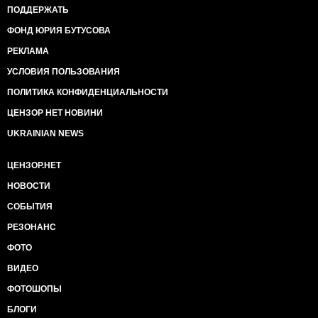
ПОДДЕРЖАТЬ
ФОНД ЮРИЯ БУТУСОВА
РЕКЛАМА
УСЛОВИЯ ПОЛЬЗОВАНИЯ
ПОЛИТИКА КОНФИДЕНЦИАЛЬНОСТИ
ЦЕНЗОР НЕТ НОВИНИ
UKRAINIAN NEWS
ЦЕНЗОР.НЕТ
НОВОСТИ
СОБЫТИЯ
РЕЗОНАНС
ФОТО
ВИДЕО
ФОТОШОПЫ
БЛОГИ