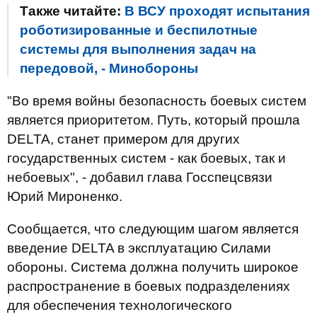
Также читайте:
В ВСУ проходят испытания
роботизированные и беспилотные
системы для выполнения задач на
передовой, - Минобороны
"Во время войны безопасность боевых систем
является приоритетом. Путь, который прошла
DELTA, станет примером для других
государственных систем - как боевых, так и
небоевых", - добавил глава Госспецсвязи
Юрий Мироненко.
Сообщается, что следующим шагом является
введение DELTA в эксплуатацию Силами
обороны. Система должна получить широкое
распространение в боевых подразделениях
для обеспечения технологического