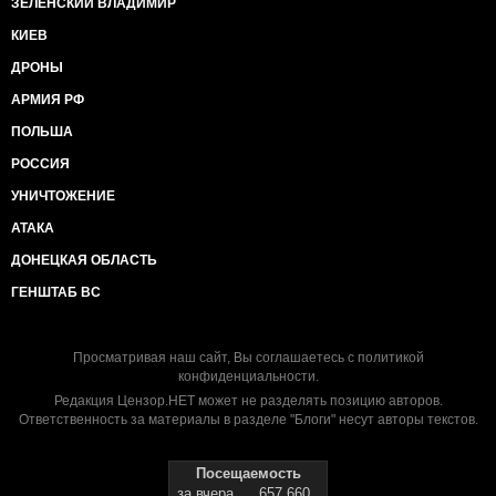
ЗЕЛЕНСКИЙ ВЛАДИМИР
КИЕВ
ДРОНЫ
АРМИЯ РФ
ПОЛЬША
РОССИЯ
УНИЧТОЖЕНИЕ
АТАКА
ДОНЕЦКАЯ ОБЛАСТЬ
ГЕНШТАБ ВС
Просматривая наш сайт, Вы соглашаетесь с
политикой
конфиденциальности
.
Редакция Цензор.НЕТ может не разделять позицию авторов.
Ответственность за материалы в разделе "Блоги" несут авторы текстов.
Посещаемость
за вчера
657 660