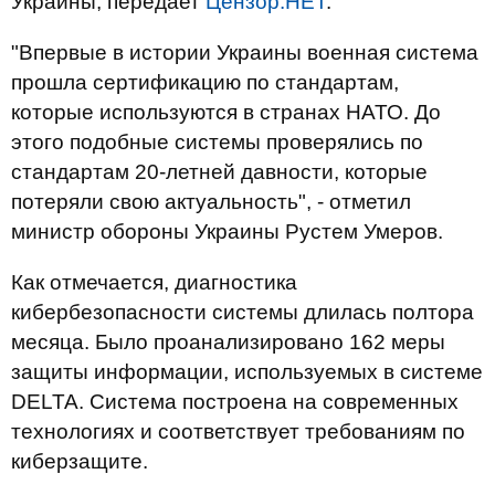
Украины, передает
Цензор.НЕТ
.
"Впервые в истории Украины военная система
прошла сертификацию по стандартам,
которые используются в странах НАТО. До
этого подобные системы проверялись по
стандартам 20-летней давности, которые
потеряли свою актуальность", - отметил
министр обороны Украины Рустем Умеров.
Как отмечается, диагностика
кибербезопасности системы длилась полтора
месяца. Было проанализировано 162 меры
защиты информации, используемых в системе
DELTA. Система построена на современных
технологиях и соответствует требованиям по
киберзащите.