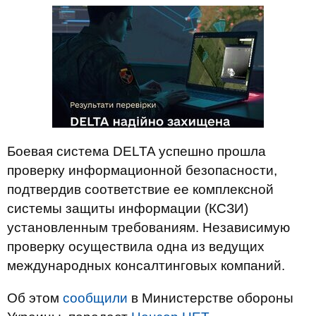
Боевая система DELTA успешно прошла
проверку информационной безопасности,
подтвердив соответствие ее комплексной
системы защиты информации (КСЗИ)
установленным требованиям. Независимую
проверку осуществила одна из ведущих
международных консалтинговых компаний.
Об этом
сообщили
в Министерстве обороны