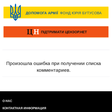
Произошла ошибка при получении списка
комментариев.
О НАС
КОНТАКТНАЯ ИНФОРМАЦИЯ