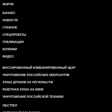
ФОРУМ
БИЗНЕС
НОВОСТИ
ГЛАВНОЕ
СПЕЦПРОЕКТЫ
ПУБЛИКАЦИИ
КОЛОНКИ
ВИДЕО
МАССИРОВАННЫЙ КОМБИНИРОВАННЫЙ УДАР
УНИЧТОЖЕНИЕ РОССИЙСКИХ ОККУПАНТОВ
АТАКА ДРОНОВ НА РЕГИОНЫ РФ
РАКЕТНАЯ АТАКА НА КИЕВ
УНИЧТОЖЕНИЕ РОССИЙСКОЙ ТЕХНИКИ
ОБСТРЕЛ