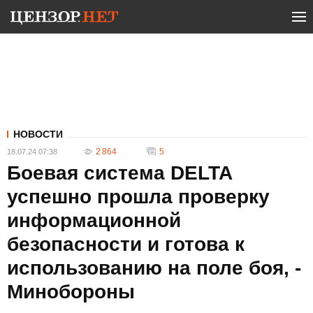
НОВОСТИ
2 864
5
18.07.24 07:38
Боевая система DELTA
успешно прошла проверку
информационной
безопасности и готова к
использованию на поле боя, -
Минобороны