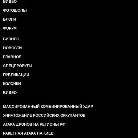
ВИДЕО
ФОТОШОПЫ
БЛОГИ
ФОРУМ
БИЗНЕС
НОВОСТИ
ГЛАВНОЕ
СПЕЦПРОЕКТЫ
ПУБЛИКАЦИИ
КОЛОНКИ
ВИДЕО
МАССИРОВАННЫЙ КОМБИНИРОВАННЫЙ УДАР
УНИЧТОЖЕНИЕ РОССИЙСКИХ ОККУПАНТОВ
АТАКА ДРОНОВ НА РЕГИОНЫ РФ
РАКЕТНАЯ АТАКА НА КИЕВ