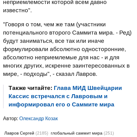
неприемлемости которой всем давно
известно".
"Говоря о том, чем же там (участники
потенциального второго Саммита мира. - Ред)
будут заниматься, все так или иначе
формулировали абсолютно односторонние,
абсолютно неприемлемые для нас - и для
многих других, искренне заинтересованных в
мире, - подходы", - сказал Лавров.
Также читайте:
Глава МИД Швейцарии
Кассис встречался с Лавровым и
информировал его о Саммите мира
Автор:
Олександр Козак
Лавров Сергей
(2185)
глобальный саммит мира
(251)