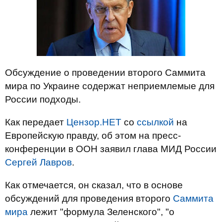
Обсуждение о проведении второго Саммита
мира по Украине содержат неприемлемые для
России подходы.
Как передает
Цензор.НЕТ
со
ссылкой
на
Европейскую правду, об этом на пресс-
конференции в ООН заявил глава МИД России
Сергей Лавров
.
Как отмечается, он сказал, что в основе
обсуждений для проведения второго
Саммита
мира
лежит "формула Зеленского", "о