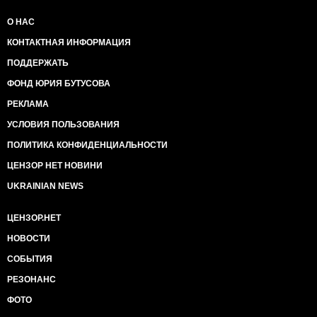
О НАС
КОНТАКТНАЯ ИНФОРМАЦИЯ
ПОДДЕРЖАТЬ
ФОНД ЮРИЯ БУТУСОВА
РЕКЛАМА
УСЛОВИЯ ПОЛЬЗОВАНИЯ
ПОЛИТИКА КОНФИДЕНЦИАЛЬНОСТИ
ЦЕНЗОР НЕТ НОВИНИ
UKRAINIAN NEWS
ЦЕНЗОР.НЕТ
НОВОСТИ
СОБЫТИЯ
РЕЗОНАНС
ФОТО