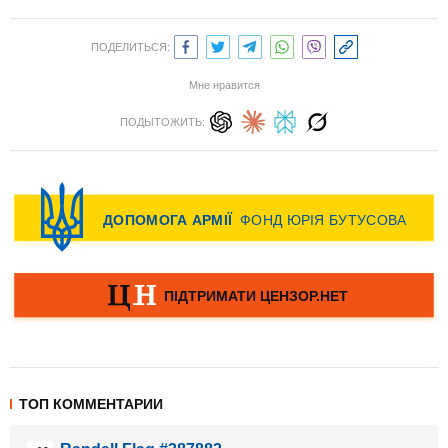
ПОДЕЛИТЬСЯ:
Мне нравится
ПОДЫТОЖИТЬ:
ТОП КОММЕНТАРИИ