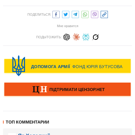
ПОДЕЛИТЬСЯ:
Мне нравится
ПОДЫТОЖИТЬ:
ТОП КОММЕНТАРИИ