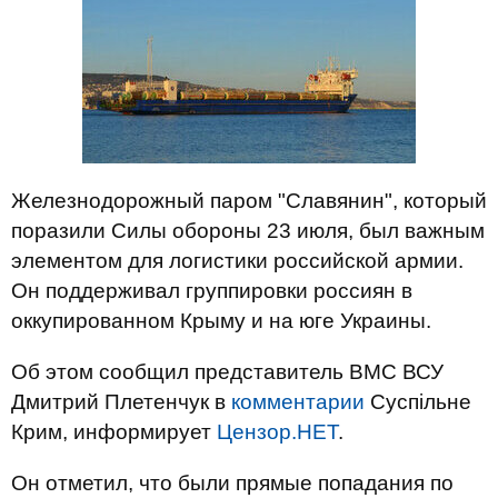
Железнодорожный паром "Славянин", который
поразили Силы обороны 23 июля, был важным
элементом для логистики российской армии.
Он поддерживал группировки россиян в
оккупированном Крыму и на юге Украины.
Об этом сообщил представитель ВМС ВСУ
Дмитрий Плетенчук в
комментарии
Суспільне
Крим, информирует
Цензор.НЕТ
.
Он отметил, что были прямые попадания по