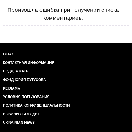
Произошла ошибка при получении списка
комментариев.
О НАС
КОНТАКТНАЯ ИНФОРМАЦИЯ
ПОДДЕРЖАТЬ
ФОНД ЮРИЯ БУТУСОВА
РЕКЛАМА
УСЛОВИЯ ПОЛЬЗОВАНИЯ
ПОЛИТИКА КОНФИДЕНЦИАЛЬНОСТИ
НОВИНИ СЬОГОДНІ
UKRAINIAN NEWS