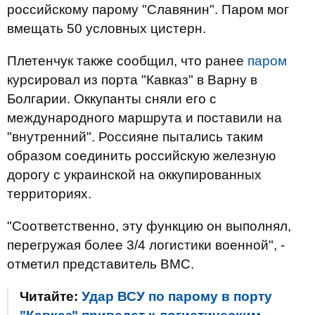
российскому парому "Славянин". Паром мог
вмещать 50 условных цистерн.
Плетенчук также сообщил, что ранее
паром
курсировал из порта "Кавказ" в Варну в
Болгарии. Оккупанты сняли его с
международного маршрута и поставили на
"внутренний". Россияне пытались таким
образом соединить российскую железную
дорогу с украинской на оккупированных
территориях.
"Соответственно, эту функцию он выполнял,
перегружая более 3/4 логистики военной", -
отметил представитель ВМС.
Читайте:
Удар ВСУ по парому в порту