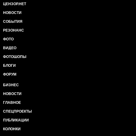
ЦЕНЗОР.НЕТ
НОВОСТИ
СОБЫТИЯ
РЕЗОНАНС
ФОТО
ВИДЕО
ФОТОШОПЫ
БЛОГИ
ФОРУМ
БИЗНЕС
НОВОСТИ
ГЛАВНОЕ
СПЕЦПРОЕКТЫ
ПУБЛИКАЦИИ
КОЛОНКИ