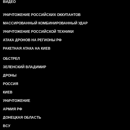
ВИДЕО
УНИЧТОЖЕНИЕ РОССИЙСКИХ ОККУПАНТОВ
МАССИРОВАННЫЙ КОМБИНИРОВАННЫЙ УДАР
УНИЧТОЖЕНИЕ РОССИЙСКОЙ ТЕХНИКИ
АТАКА ДРОНОВ НА РЕГИОНЫ РФ
РАКЕТНАЯ АТАКА НА КИЕВ
ОБСТРЕЛ
ЗЕЛЕНСКИЙ ВЛАДИМИР
ДРОНЫ
РОССИЯ
КИЕВ
УНИЧТОЖЕНИЕ
АРМИЯ РФ
ДОНЕЦКАЯ ОБЛАСТЬ
ВСУ