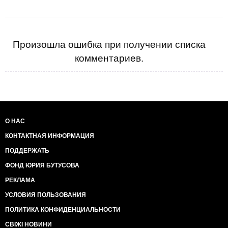
Произошла ошибка при получении списка
комментариев.
О НАС
КОНТАКТНАЯ ИНФОРМАЦИЯ
ПОДДЕРЖАТЬ
ФОНД ЮРИЯ БУТУСОВА
РЕКЛАМА
УСЛОВИЯ ПОЛЬЗОВАНИЯ
ПОЛИТИКА КОНФИДЕНЦИАЛЬНОСТИ
СВІЖІ НОВИНИ