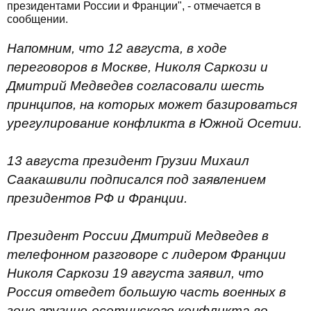
президентами России и Франции", - отмечается в
сообщении.
Напомним, что 12 августа, в ходе
переговоров в Москве, Николя Саркози и
Дмитрий Медведев согласовали шесть
принципов, на которых может базироваться
урегулирование конфликта в Южной Осетии.
13 августа президент Грузии Михаил
Саакашвили подписался под заявлением
президентов РФ и Франции.
Президент России Дмитрий Медведев в
телефонном разговоре с лидером Франции
Николя Саркози 19 августа заявил, что
Россия отведет большую часть военных в
зоне грузино-осетинского конфликта во