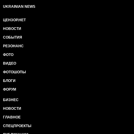
UKRAINIAN NEWS
ЦЕНЗОР.НЕТ
НОВОСТИ
СОБЫТИЯ
РЕЗОНАНС
ФОТО
ВИДЕО
ФОТОШОПЫ
БЛОГИ
ФОРУМ
БИЗНЕС
НОВОСТИ
ГЛАВНОЕ
СПЕЦПРОЕКТЫ