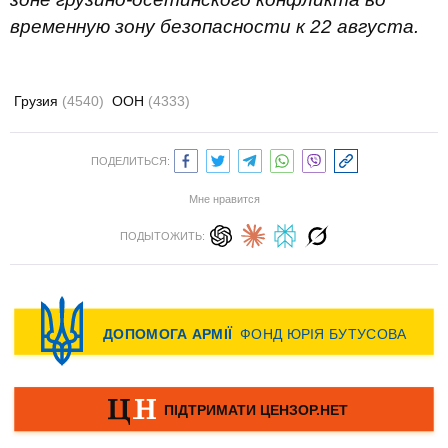
временную зону безопасности к 22 августа.
Грузия
(4540)
ООН
(4333)
ПОДЕЛИТЬСЯ:
Мне нравится
ПОДЫТОЖИТЬ: