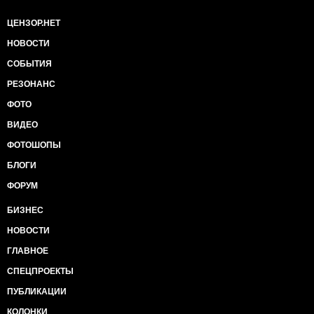
ЦЕНЗОР.НЕТ
НОВОСТИ
СОБЫТИЯ
РЕЗОНАНС
ФОТО
ВИДЕО
ФОТОШОПЫ
БЛОГИ
ФОРУМ
БИЗНЕС
НОВОСТИ
ГЛАВНОЕ
СПЕЦПРОЕКТЫ
ПУБЛИКАЦИИ
КОЛОНКИ