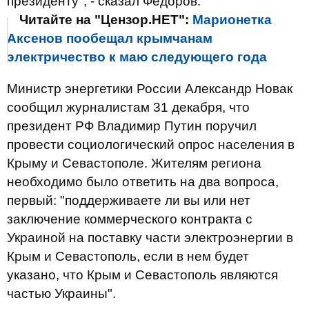
президенту", - сказал Федоров.
Читайте на "Цензор.НЕТ":
Марионетка
Аксенов пообещал крымчанам
электричество к маю следующего года
Министр энергетики России Александр Новак
сообщил журналистам 31 декабря, что
президент РФ Владимир Путин поручил
провести социологический опрос населения в
Крыму и Севастополе. Жителям региона
необходимо было ответить на два вопроса,
первый: "поддерживаете ли вы или нет
заключение коммерческого контракта с
Украиной на поставку части электроэнергии в
Крым и Севастополь, если в нем будет
указано, что Крым и Севастополь являются
частью Украины".