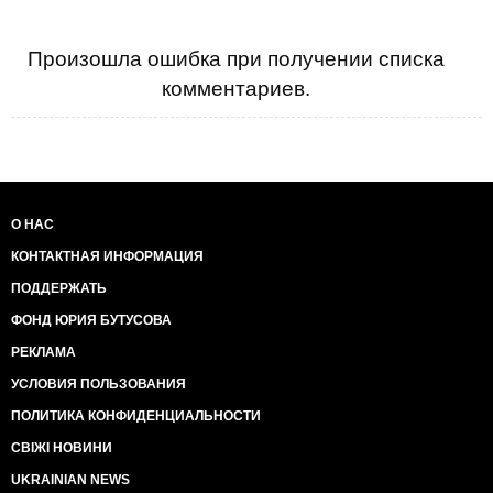
Произошла ошибка при получении списка
комментариев.
О НАС
КОНТАКТНАЯ ИНФОРМАЦИЯ
ПОДДЕРЖАТЬ
ФОНД ЮРИЯ БУТУСОВА
РЕКЛАМА
УСЛОВИЯ ПОЛЬЗОВАНИЯ
ПОЛИТИКА КОНФИДЕНЦИАЛЬНОСТИ
СВІЖІ НОВИНИ
UKRAINIAN NEWS