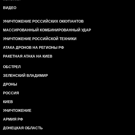
ВИДЕО
УНИЧТОЖЕНИЕ РОССИЙСКИХ ОККУПАНТОВ
МАССИРОВАННЫЙ КОМБИНИРОВАННЫЙ УДАР
УНИЧТОЖЕНИЕ РОССИЙСКОЙ ТЕХНИКИ
АТАКА ДРОНОВ НА РЕГИОНЫ РФ
РАКЕТНАЯ АТАКА НА КИЕВ
ОБСТРЕЛ
ЗЕЛЕНСКИЙ ВЛАДИМИР
ДРОНЫ
РОССИЯ
КИЕВ
УНИЧТОЖЕНИЕ
АРМИЯ РФ
ДОНЕЦКАЯ ОБЛАСТЬ