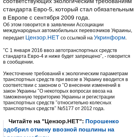
соответствующих экологическим требованиям
стандарта Евро-5, который стал обязательным
в Европе с сентября 2009 года.
Об этом говорится в заявлении Ассоциации
международных автомобильных перевозчиков Украины,
Цензор.НЕТ
Укринформ
передает
со ссылкой на
.
"С 1 января 2016 ввоз автотранспортных средств
стандарта Евро-4 и ниже будет запрещено", - говорится
в сообщении.
Ужесточение требований к экологическим параметрам
транспортных средств при ввозе в Украину вводится в
соответствии с законом о "О внесении изменений в
закон Украины "О некоторых вопросах ввоза на
таможенную территорию Украины и регистрации
транспортных средств "относительно колесных
транспортных средств" №5177 от 2012 года.
Читайте на "Цензор.НЕТ":
Порошенко
одобрил отмену ввозной пошлины на