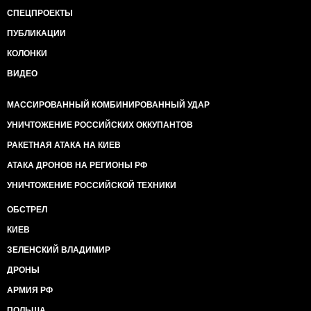
СПЕЦПРОЕКТЫ
ПУБЛИКАЦИИ
КОЛОНКИ
ВИДЕО
МАССИРОВАННЫЙ КОМБИНИРОВАННЫЙ УДАР
УНИЧТОЖЕНИЕ РОССИЙСКИХ ОККУПАНТОВ
РАКЕТНАЯ АТАКА НА КИЕВ
АТАКА ДРОНОВ НА РЕГИОНЫ РФ
УНИЧТОЖЕНИЕ РОССИЙСКОЙ ТЕХНИКИ
ОБСТРЕЛ
КИЕВ
ЗЕЛЕНСКИЙ ВЛАДИМИР
ДРОНЫ
АРМИЯ РФ
ПОЛЬША