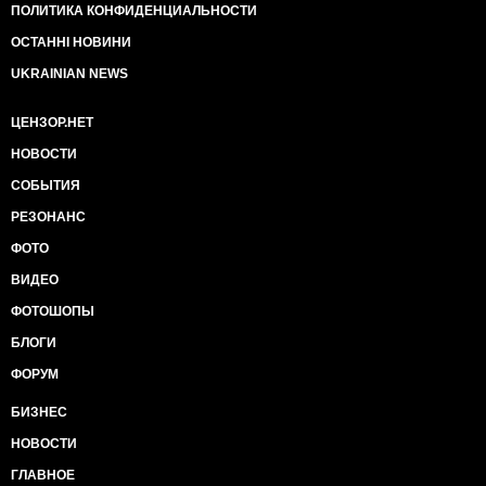
ПОЛИТИКА КОНФИДЕНЦИАЛЬНОСТИ
ОСТАННІ НОВИНИ
UKRAINIAN NEWS
ЦЕНЗОР.НЕТ
НОВОСТИ
СОБЫТИЯ
РЕЗОНАНС
ФОТО
ВИДЕО
ФОТОШОПЫ
БЛОГИ
ФОРУМ
БИЗНЕС
НОВОСТИ
ГЛАВНОЕ