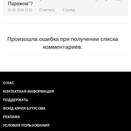
Парижом"?
Ответить
Ссылка
01.01.2016 17:21
Произошла ошибка при получении списка
комментариев.
О НАС
КОНТАКТНАЯ ИНФОРМАЦИЯ
ПОДДЕРЖАТЬ
ФОНД ЮРИЯ БУТУСОВА
РЕКЛАМА
УСЛОВИЯ ПОЛЬЗОВАНИЯ