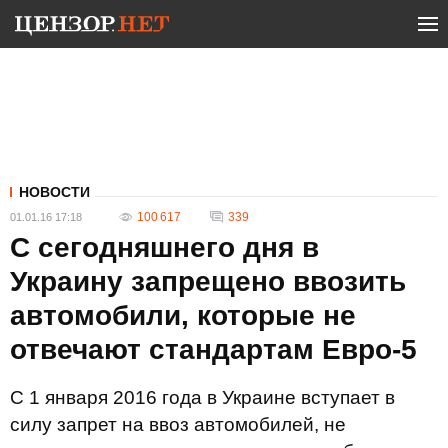
НОВОСТИ
100 617
339
01.01.16 17:18
С сегодняшнего дня в
Украину запрещено ввозить
автомобили, которые не
отвечают стандартам Евро-5
С 1 января 2016 года в Украине вступает в
силу запрет на ввоз автомобилей, не