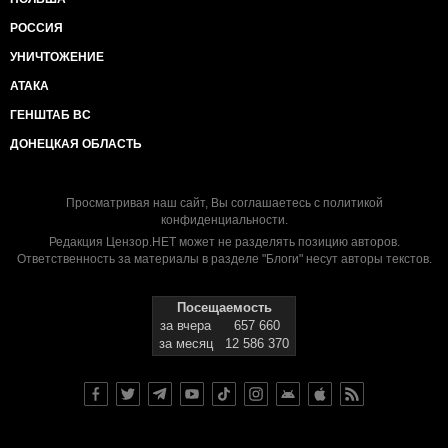
РОССИЯ
УНИЧТОЖЕНИЕ
АТАКА
ГЕНШТАБ ВС
ДОНЕЦКАЯ ОБЛАСТЬ
Просматривая наш сайт, Вы соглашаетесь с
политикой
конфиденциальности
.
Редакция Цензор.НЕТ может не разделять позицию авторов.
Ответственность за материалы в разделе "Блоги" несут авторы текстов.
Посещаемость
за вчера
657 660
за месяц
12 586 370