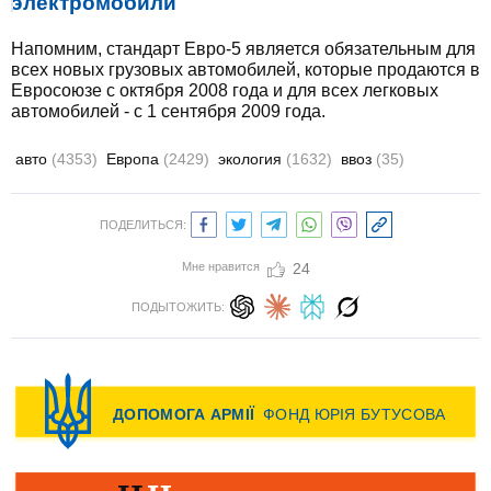
электромобили
Напомним, стандарт Евро-5 является обязательным для
всех новых грузовых автомобилей, которые продаются в
Евросоюзе с октября 2008 года и для всех легковых
автомобилей - с 1 сентября 2009 года.
авто
(4353)
Европа
(2429)
экология
(1632)
ввоз
(35)
ПОДЕЛИТЬСЯ:
Мне нравится
24
ПОДЫТОЖИТЬ: