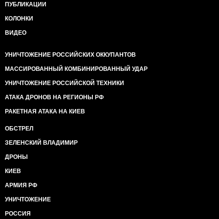
ПУБЛИКАЦИИ
КОЛОНКИ
ВИДЕО
УНИЧТОЖЕНИЕ РОССИЙСКИХ ОККУПАНТОВ
МАССИРОВАННЫЙ КОМБИНИРОВАННЫЙ УДАР
УНИЧТОЖЕНИЕ РОССИЙСКОЙ ТЕХНИКИ
АТАКА ДРОНОВ НА РЕГИОНЫ РФ
РАКЕТНАЯ АТАКА НА КИЕВ
ОБСТРЕЛ
ЗЕЛЕНСКИЙ ВЛАДИМИР
ДРОНЫ
КИЕВ
АРМИЯ РФ
УНИЧТОЖЕНИЕ
РОССИЯ