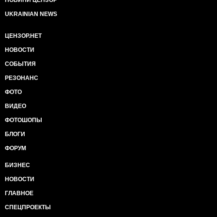
НОВИНИ ЦЕНЗОР
UKRAINIAN NEWS
ЦЕНЗОР.НЕТ
НОВОСТИ
СОБЫТИЯ
РЕЗОНАНС
ФОТО
ВИДЕО
ФОТОШОПЫ
БЛОГИ
ФОРУМ
БИЗНЕС
НОВОСТИ
ГЛАВНОЕ
СПЕЦПРОЕКТЫ