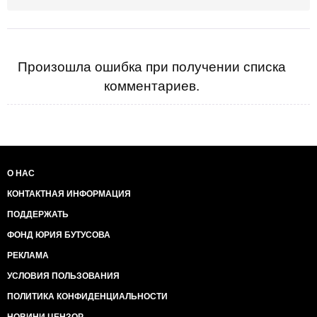
Произошла ошибка при получении списка
комментариев.
О НАС
КОНТАКТНАЯ ИНФОРМАЦИЯ
ПОДДЕРЖАТЬ
ФОНД ЮРИЯ БУТУСОВА
РЕКЛАМА
УСЛОВИЯ ПОЛЬЗОВАНИЯ
ПОЛИТИКА КОНФИДЕНЦИАЛЬНОСТИ