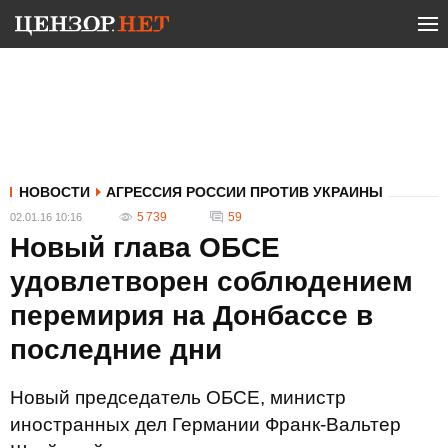
НОВОСТИ
АГРЕССИЯ РОССИИ ПРОТИВ УКРАИНЫ
5 739
59
02.01.16 10:16
Новый глава ОБСЕ
удовлетворен соблюдением
перемирия на Донбассе в
последние дни
Новый председатель ОБСЕ, министр
иностранных дел Германии Франк-Вальтер