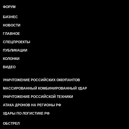
ФОРУМ
БИЗНЕС
НОВОСТИ
ГЛАВНОЕ
СПЕЦПРОЕКТЫ
ПУБЛИКАЦИИ
КОЛОНКИ
ВИДЕО
УНИЧТОЖЕНИЕ РОССИЙСКИХ ОККУПАНТОВ
МАССИРОВАННЫЙ КОМБИНИРОВАННЫЙ УДАР
УНИЧТОЖЕНИЕ РОССИЙСКОЙ ТЕХНИКИ
АТАКА ДРОНОВ НА РЕГИОНЫ РФ
УДАРЫ ПО ЛОГИСТИКЕ РФ
ОБСТРЕЛ