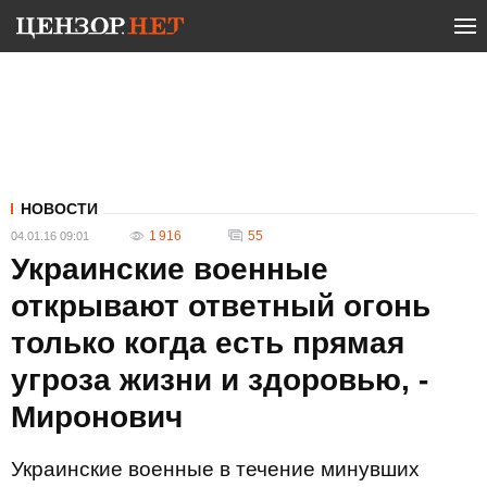
НОВОСТИ
1 916
55
04.01.16 09:01
Украинские военные
открывают ответный огонь
только когда есть прямая
угроза жизни и здоровью, -
Миронович
Украинские военные в течение минувших