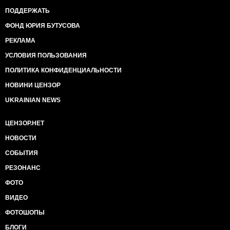
ПОДДЕРЖАТЬ
ФОНД ЮРИЯ БУТУСОВА
РЕКЛАМА
УСЛОВИЯ ПОЛЬЗОВАНИЯ
ПОЛИТИКА КОНФИДЕНЦИАЛЬНОСТИ
НОВИНИ ЦЕНЗОР
UKRAINIAN NEWS
ЦЕНЗОР.НЕТ
НОВОСТИ
СОБЫТИЯ
РЕЗОНАНС
ФОТО
ВИДЕО
ФОТОШОПЫ
БЛОГИ