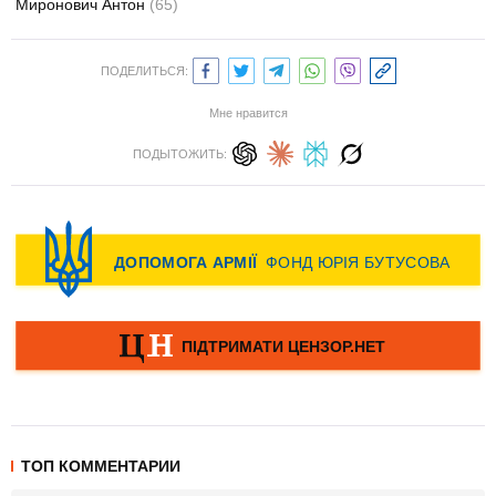
Миронович Антон
(65)
ПОДЕЛИТЬСЯ:
Мне нравится
ПОДЫТОЖИТЬ:
ТОП КОММЕНТАРИИ