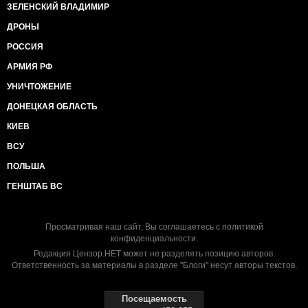
ЗЕЛЕНСКИЙ ВЛАДИМИР
ДРОНЫ
РОССИЯ
АРМИЯ РФ
УНИЧТОЖЕНИЕ
ДОНЕЦКАЯ ОБЛАСТЬ
КИЕВ
ВСУ
ПОЛЬША
ГЕНШТАБ ВС
Просматривая наш сайт, Вы соглашаетесь с
политикой
конфиденциальности
.
Редакция Цензор.НЕТ может не разделять позицию авторов.
Ответственность за материалы в разделе "Блоги" несут авторы текстов.
Посещаемость