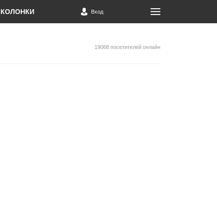
КОЛОНКИ
Вход
19068 посетителей онлайн