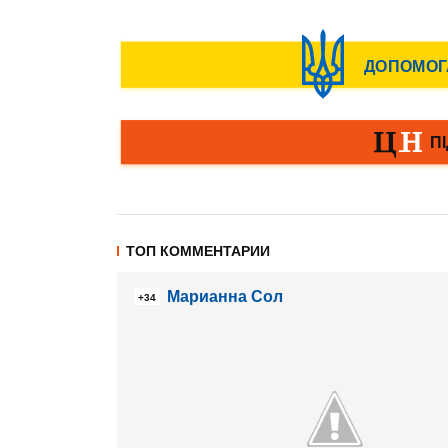
ТОП КОММЕНТАРИИ
Марианна Сол
+34