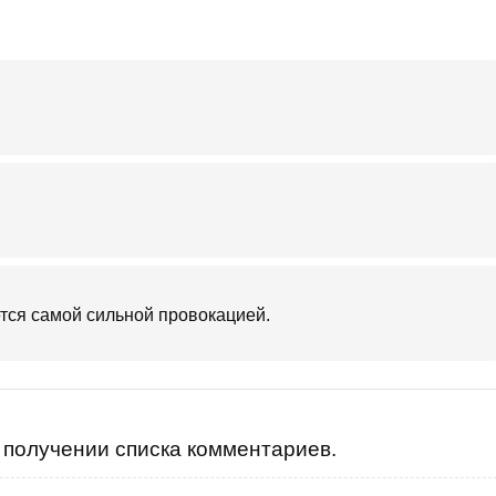
ется самой сильной провокацией.
получении списка комментариев.