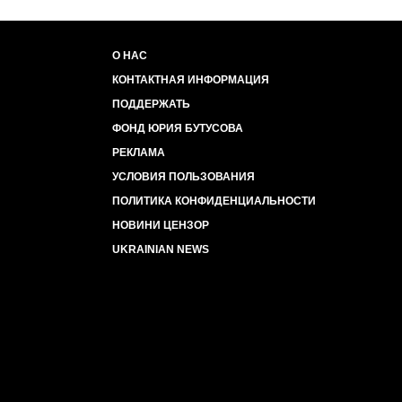
О НАС
КОНТАКТНАЯ ИНФОРМАЦИЯ
ПОДДЕРЖАТЬ
ФОНД ЮРИЯ БУТУСОВА
РЕКЛАМА
УСЛОВИЯ ПОЛЬЗОВАНИЯ
ПОЛИТИКА КОНФИДЕНЦИАЛЬНОСТИ
НОВИНИ ЦЕНЗОР
UKRAINIAN NEWS