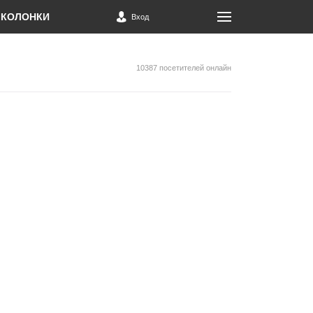
КОЛОНКИ
Вход
10387 посетителей онлайн