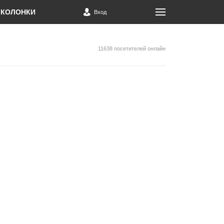
КОЛОНКИ
Вход
11638 посетителей онлайн