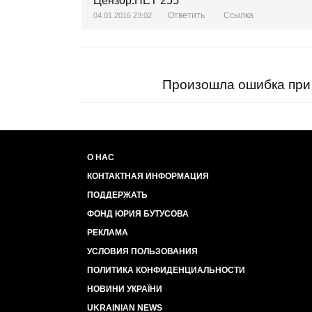
Ответить
Ссылка
04.01.2016 23:02
Произошла ошибка при 
О НАС
КОНТАКТНАЯ ИНФОРМАЦИЯ
ПОДДЕРЖАТЬ
ФОНД ЮРИЯ БУТУСОВА
РЕКЛАМА
УСЛОВИЯ ПОЛЬЗОВАНИЯ
ПОЛИТИКА КОНФИДЕНЦИАЛЬНОСТИ
НОВИНИ УКРАЇНИ
UKRAINIAN NEWS