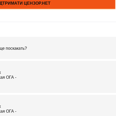
еще поскакать?