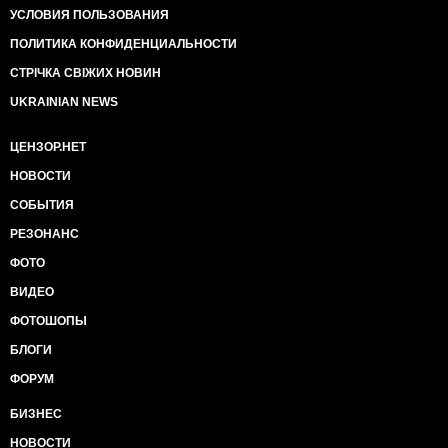
УСЛОВИЯ ПОЛЬЗОВАНИЯ
ПОЛИТИКА КОНФИДЕНЦИАЛЬНОСТИ
СТРІЧКА СВІЖИХ НОВИН
UKRAINIAN NEWS
ЦЕНЗОР.НЕТ
НОВОСТИ
СОБЫТИЯ
РЕЗОНАНС
ФОТО
ВИДЕО
ФОТОШОПЫ
БЛОГИ
ФОРУМ
БИЗНЕС
НОВОСТИ