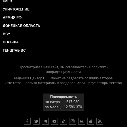
КИЕВ
УНИЧТОЖЕНИЕ
АРМИЯ РФ
ДОНЕЦКАЯ ОБЛАСТЬ
ВСУ
ПОЛЬША
ГЕНШТАБ ВС
Просматривая наш сайт, Вы соглашаетесь с
политикой
конфиденциальности
.
Редакция Цензор.НЕТ может не разделять позицию авторов.
Ответственность за материалы в разделе "Блоги" несут авторы текстов.
Посещаемость
за вчера
517 980
за месяц
12 586 370