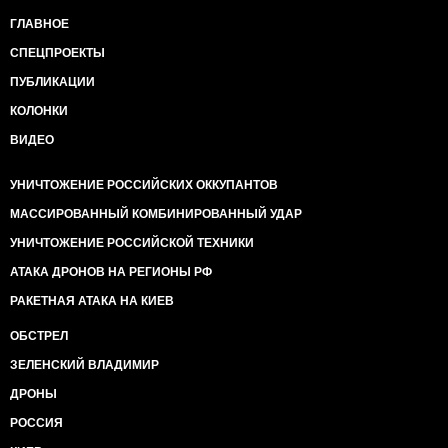
ГЛАВНОЕ
СПЕЦПРОЕКТЫ
ПУБЛИКАЦИИ
КОЛОНКИ
ВИДЕО
УНИЧТОЖЕНИЕ РОССИЙСКИХ ОККУПАНТОВ
МАССИРОВАННЫЙ КОМБИНИРОВАННЫЙ УДАР
УНИЧТОЖЕНИЕ РОССИЙСКОЙ ТЕХНИКИ
АТАКА ДРОНОВ НА РЕГИОНЫ РФ
РАКЕТНАЯ АТАКА НА КИЕВ
ОБСТРЕЛ
ЗЕЛЕНСКИЙ ВЛАДИМИР
ДРОНЫ
РОССИЯ