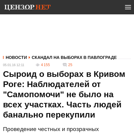
НОВОСТИ
СКАНДАЛ НА ВЫБОРАХ В ПАВЛОГРАДЕ
4 155
25
05.01.16 12:11
Сыроид о выборах в Кривом
Роге: Наблюдателей от
"Самопомочи" не было на
всех участках. Часть людей
банально перекупили
Проведение честных и прозрачных