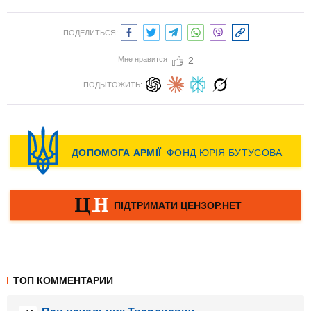
ПОДЕЛИТЬСЯ:
Мне нравится
2
ПОДЫТОЖИТЬ:
ТОП КОММЕНТАРИИ