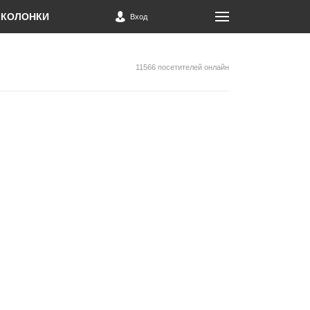
КОЛОНКИ
Вход
11566 посетителей онлайн