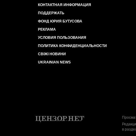
КОНТАКТНАЯ ИНФОРМАЦИЯ
ПОДДЕРЖАТЬ
ФОНД ЮРИЯ БУТУСОВА
РЕКЛАМА
УСЛОВИЯ ПОЛЬЗОВАНИЯ
ПОЛИТИКА КОНФИДЕНЦИАЛЬНОСТИ
СВІЖІ НОВИНИ
UKRAINIAN NEWS
Просмат
Редакци
в разде