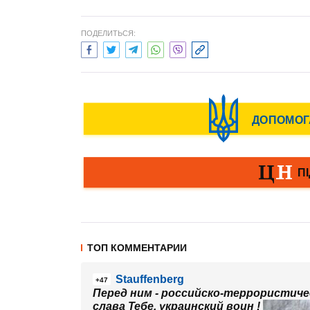
ПОДЕЛИТЬСЯ:
ТОП КОММЕНТАРИИ
Stauffenberg
+47
Перед ним - российско-террористическ
слава Тебе, украинский воин !