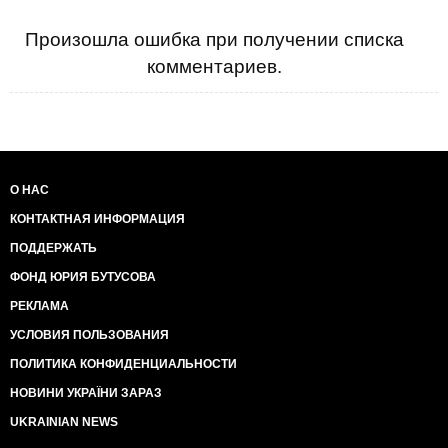
Произошла ошибка при получении списка
комментариев.
О НАС
КОНТАКТНАЯ ИНФОРМАЦИЯ
ПОДДЕРЖАТЬ
ФОНД ЮРИЯ БУТУСОВА
РЕКЛАМА
УСЛОВИЯ ПОЛЬЗОВАНИЯ
ПОЛИТИКА КОНФИДЕНЦИАЛЬНОСТИ
НОВИНИ УКРАЇНИ ЗАРАЗ
UKRAINIAN NEWS