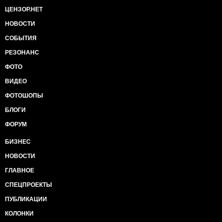
ЦЕНЗОР.НЕТ
НОВОСТИ
СОБЫТИЯ
РЕЗОНАНС
ФОТО
ВИДЕО
ФОТОШОПЫ
БЛОГИ
ФОРУМ
БИЗНЕС
НОВОСТИ
ГЛАВНОЕ
СПЕЦПРОЕКТЫ
ПУБЛИКАЦИИ
КОЛОНКИ