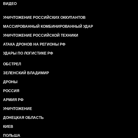
ВИДЕО
УНИЧТОЖЕНИЕ РОССИЙСКИХ ОККУПАНТОВ
МАССИРОВАННЫЙ КОМБИНИРОВАННЫЙ УДАР
УНИЧТОЖЕНИЕ РОССИЙСКОЙ ТЕХНИКИ
АТАКА ДРОНОВ НА РЕГИОНЫ РФ
УДАРЫ ПО ЛОГИСТИКЕ РФ
ОБСТРЕЛ
ЗЕЛЕНСКИЙ ВЛАДИМИР
ДРОНЫ
РОССИЯ
АРМИЯ РФ
УНИЧТОЖЕНИЕ
ДОНЕЦКАЯ ОБЛАСТЬ
КИЕВ
ПОЛЬША