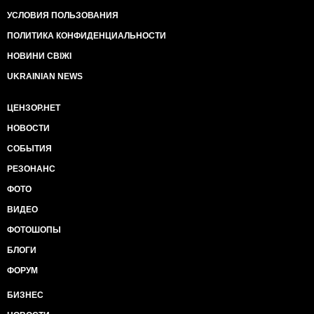
УСЛОВИЯ ПОЛЬЗОВАНИЯ
ПОЛИТИКА КОНФИДЕНЦИАЛЬНОСТИ
НОВИНИ СВІЖІ
UKRAINIAN NEWS
ЦЕНЗОР.НЕТ
НОВОСТИ
СОБЫТИЯ
РЕЗОНАНС
ФОТО
ВИДЕО
ФОТОШОПЫ
БЛОГИ
ФОРУМ
БИЗНЕС