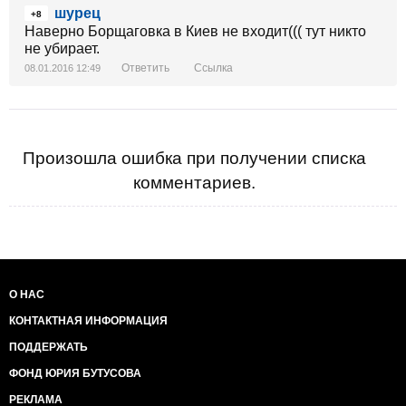
шурец
+8
Наверно Борщаговка в Киев не входит((( тут никто
не убирает.
Ответить
Ссылка
08.01.2016 12:49
Произошла ошибка при получении списка
комментариев.
О НАС
КОНТАКТНАЯ ИНФОРМАЦИЯ
ПОДДЕРЖАТЬ
ФОНД ЮРИЯ БУТУСОВА
РЕКЛАМА