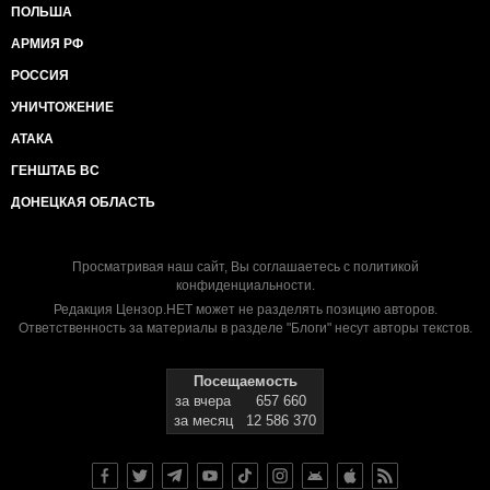
ПОЛЬША
АРМИЯ РФ
РОССИЯ
УНИЧТОЖЕНИЕ
АТАКА
ГЕНШТАБ ВС
ДОНЕЦКАЯ ОБЛАСТЬ
Просматривая наш сайт, Вы соглашаетесь с
политикой
конфиденциальности
.
Редакция Цензор.НЕТ может не разделять позицию авторов.
Ответственность за материалы в разделе "Блоги" несут авторы текстов.
Посещаемость
за вчера
657 660
за месяц
12 586 370