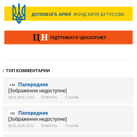
ТОП КОММЕНТАРИИ
Папередник
+14
[Зображення недоступне]
Ответить
Ссылка
08.01.2016 12:53
Папередник
+11
[Зображення недоступне]
Ответить
Ссылка
08.01.2016 12:52