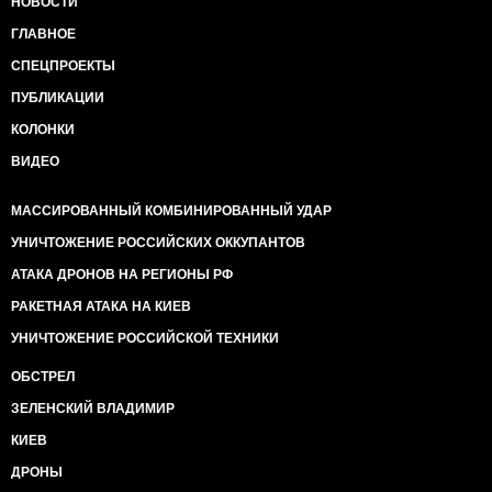
НОВОСТИ
ГЛАВНОЕ
СПЕЦПРОЕКТЫ
ПУБЛИКАЦИИ
КОЛОНКИ
ВИДЕО
МАССИРОВАННЫЙ КОМБИНИРОВАННЫЙ УДАР
УНИЧТОЖЕНИЕ РОССИЙСКИХ ОККУПАНТОВ
АТАКА ДРОНОВ НА РЕГИОНЫ РФ
РАКЕТНАЯ АТАКА НА КИЕВ
УНИЧТОЖЕНИЕ РОССИЙСКОЙ ТЕХНИКИ
ОБСТРЕЛ
ЗЕЛЕНСКИЙ ВЛАДИМИР
КИЕВ
ДРОНЫ