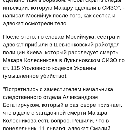
инъекции, которую Макару сделали в СИЗО", -
написал Мосийчук после того, как сестра и
адвокат осмотрели тело.
После этого, по словам Мосийчука, сестра и
адвокат прибыли в Шевченковский райотдел
полиции Киева, который расследует смерть
Макара Колесникова в Лукъяновском СИЗО по
ст. 115 Уголовного кодекса Украины
(умышленное убийство).
"Встретились с заместителем начальника
следственного отдела Александром
Богатирчуком, который в разговоре признает,
что в деле о загадочной смерти Макара
Колесникова есть вопрос. Решили, что в
понедельник, 11 января, адвокат Смалий