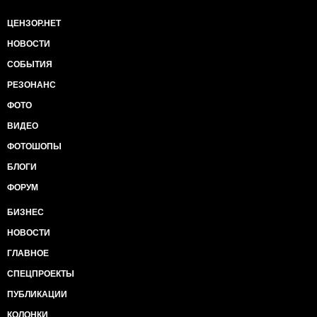
ЦЕНЗОР.НЕТ
НОВОСТИ
СОБЫТИЯ
РЕЗОНАНС
ФОТО
ВИДЕО
ФОТОШОПЫ
БЛОГИ
ФОРУМ
БИЗНЕС
НОВОСТИ
ГЛАВНОЕ
СПЕЦПРОЕКТЫ
ПУБЛИКАЦИИ
КОЛОНКИ