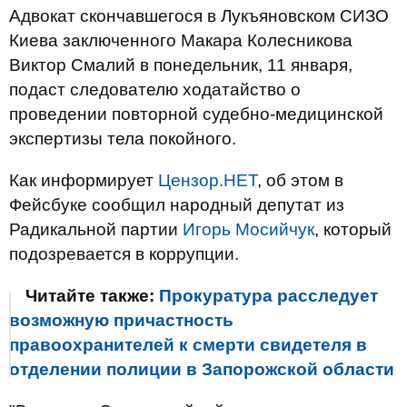
Адвокат скончавшегося в Лукъяновском СИЗО
Киева заключенного Макара Колесникова
Виктор Смалий в понедельник, 11 января,
подаст следователю ходатайство о
проведении повторной судебно-медицинской
экспертизы тела покойного.
Как информирует
Цензор.НЕТ
, об этом в
Фейсбуке сообщил народный депутат из
Радикальной партии
Игорь Мосийчук
, который
подозревается в коррупции.
Читайте также:
Прокуратура расследует
возможную причастность
правоохранителей к смерти свидетеля в
отделении полиции в Запорожской области