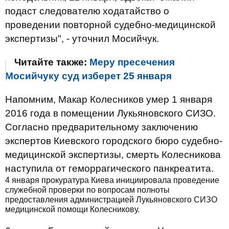
подаст следователю ходатайство о
проведении повторной судебно-медицинской
экспертизы", - уточнил Мосийчук.
Читайте также:
Меру пресечения
Мосийчуку суд изберет 25 января
Напомним, Макар Колесников умер 1 января
2016 года в помещении Лукьяновского СИЗО.
Согласно предварительному заключению
экспертов Киевского городского бюро судебно-
медицинской экспертизы, смерть Колесникова
наступила от геморрагического панкреатита.
4 января прокуратура Киева инициировала проведение
служебной проверки по вопросам полноты
предоставления администрацией Лукьяновского СИЗО
медицинской помощи Колесникову.