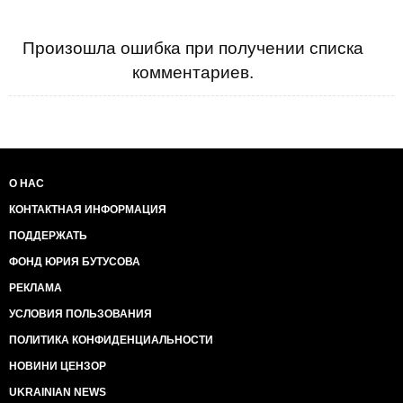
Произошла ошибка при получении списка
комментариев.
О НАС
КОНТАКТНАЯ ИНФОРМАЦИЯ
ПОДДЕРЖАТЬ
ФОНД ЮРИЯ БУТУСОВА
РЕКЛАМА
УСЛОВИЯ ПОЛЬЗОВАНИЯ
ПОЛИТИКА КОНФИДЕНЦИАЛЬНОСТИ
НОВИНИ ЦЕНЗОР
UKRAINIAN NEWS