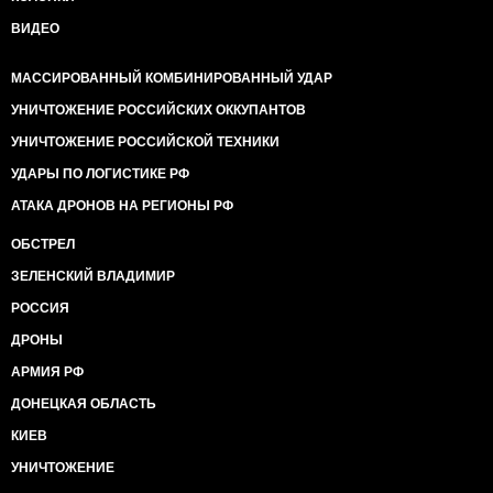
ВИДЕО
МАССИРОВАННЫЙ КОМБИНИРОВАННЫЙ УДАР
УНИЧТОЖЕНИЕ РОССИЙСКИХ ОККУПАНТОВ
УНИЧТОЖЕНИЕ РОССИЙСКОЙ ТЕХНИКИ
УДАРЫ ПО ЛОГИСТИКЕ РФ
АТАКА ДРОНОВ НА РЕГИОНЫ РФ
ОБСТРЕЛ
ЗЕЛЕНСКИЙ ВЛАДИМИР
РОССИЯ
ДРОНЫ
АРМИЯ РФ
ДОНЕЦКАЯ ОБЛАСТЬ
КИЕВ
УНИЧТОЖЕНИЕ